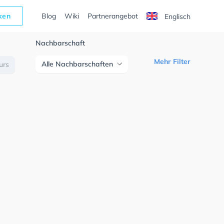
cken
Blog
Wiki
Partnerangebot
Englisch
Nachbarschaft
Mehr Filter
Alle Nachbarschaften
urs