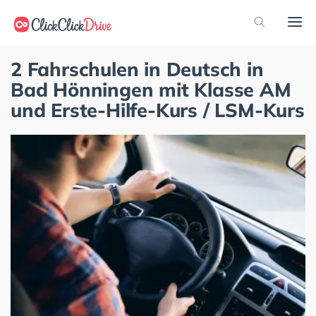
2 Fahrschulen in Deutsch in
Bad Hönningen mit Klasse AM
und Erste-Hilfe-Kurs / LSM-Kurs