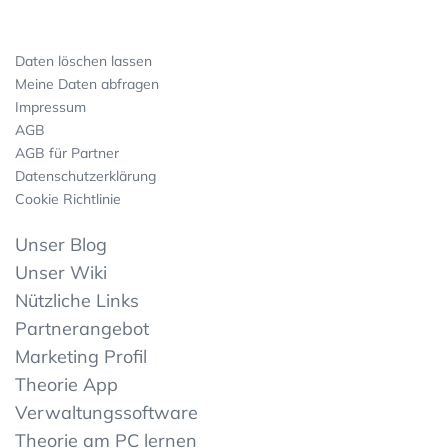
Daten löschen lassen
Meine Daten abfragen
Impressum
AGB
AGB für Partner
Datenschutzerklärung
Cookie Richtlinie
Unser Blog
Unser Wiki
Nützliche Links
Partnerangebot
Marketing Profil
Theorie App
Verwaltungssoftware
Theorie am PC lernen