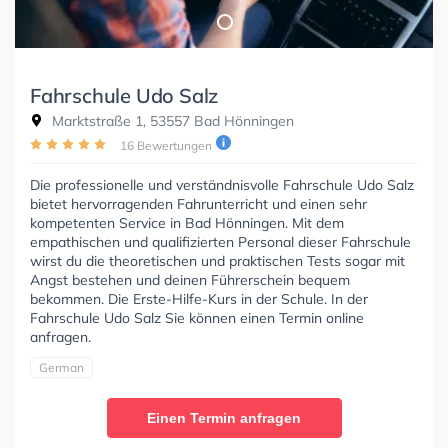
Fahrschule Udo Salz
Marktstraße 1, 53557 Bad Hönningen
16 Bewertungen
Die professionelle und verständnisvolle Fahrschule Udo Salz
bietet hervorragenden Fahrunterricht und einen sehr
kompetenten Service in Bad Hönningen. Mit dem
empathischen und qualifizierten Personal dieser Fahrschule
wirst du die theoretischen und praktischen Tests sogar mit
Angst bestehen und deinen Führerschein bequem
bekommen. Die Erste-Hilfe-Kurs in der Schule. In der
Fahrschule Udo Salz Sie können einen Termin online
anfragen.
German
Einen Termin anfragen