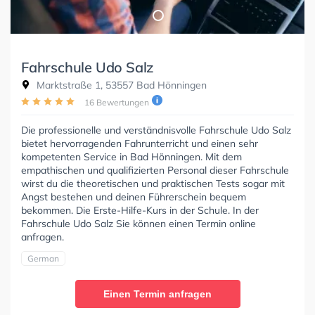
Fahrschule Udo Salz
Marktstraße 1, 53557 Bad Hönningen
16 Bewertungen
Die professionelle und verständnisvolle Fahrschule Udo Salz
bietet hervorragenden Fahrunterricht und einen sehr
kompetenten Service in Bad Hönningen. Mit dem
empathischen und qualifizierten Personal dieser Fahrschule
wirst du die theoretischen und praktischen Tests sogar mit
Angst bestehen und deinen Führerschein bequem
bekommen. Die Erste-Hilfe-Kurs in der Schule. In der
Fahrschule Udo Salz Sie können einen Termin online
anfragen.
German
Einen Termin anfragen