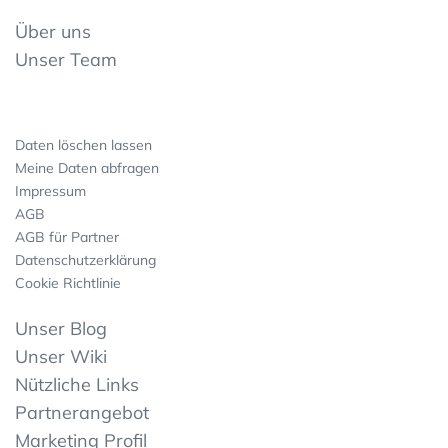
Über uns
Unser Team
Daten löschen lassen
Meine Daten abfragen
Impressum
AGB
AGB für Partner
Datenschutzerklärung
Cookie Richtlinie
Unser Blog
Unser Wiki
Nützliche Links
Partnerangebot
Marketing Profil