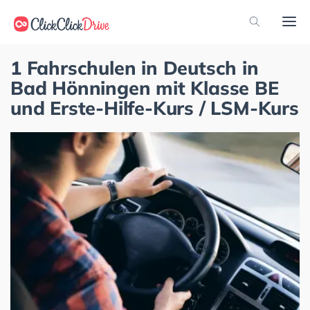
1 Fahrschulen in Deutsch in
Bad Hönningen mit Klasse BE
und Erste-Hilfe-Kurs / LSM-Kurs