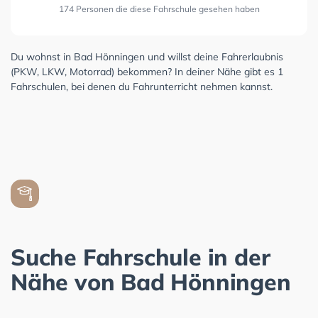
174 Personen die diese Fahrschule gesehen haben
Du wohnst in Bad Hönningen und willst deine Fahrerlaubnis
(PKW, LKW, Motorrad) bekommen? In deiner Nähe gibt es 1
Fahrschulen, bei denen du Fahrunterricht nehmen kannst.
Suche Fahrschule in der
Nähe von Bad Hönningen