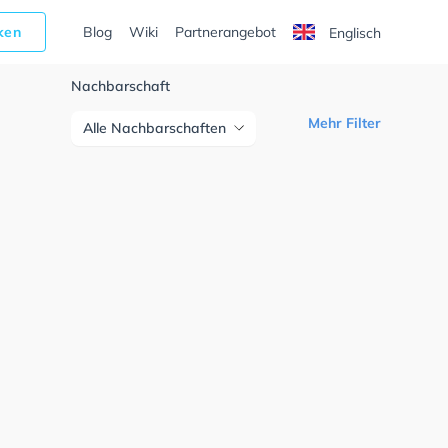
cken
Blog
Wiki
Partnerangebot
Englisch
Nachbarschaft
Mehr Filter
Alle Nachbarschaften