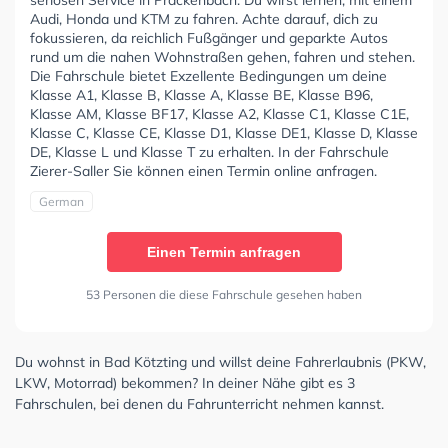
Audi, Honda und KTM zu fahren. Achte darauf, dich zu
fokussieren, da reichlich Fußgänger und geparkte Autos
rund um die nahen Wohnstraßen gehen, fahren und stehen.
Die Fahrschule bietet Exzellente Bedingungen um deine
Klasse A1, Klasse B, Klasse A, Klasse BE, Klasse B96,
Klasse AM, Klasse BF17, Klasse A2, Klasse C1, Klasse C1E,
Klasse C, Klasse CE, Klasse D1, Klasse DE1, Klasse D, Klasse
DE, Klasse L und Klasse T zu erhalten. In der Fahrschule
Zierer-Saller Sie können einen Termin online anfragen.
German
Einen Termin anfragen
53 Personen die diese Fahrschule gesehen haben
Du wohnst in Bad Kötzting und willst deine Fahrerlaubnis (PKW,
LKW, Motorrad) bekommen? In deiner Nähe gibt es 3
Fahrschulen, bei denen du Fahrunterricht nehmen kannst.