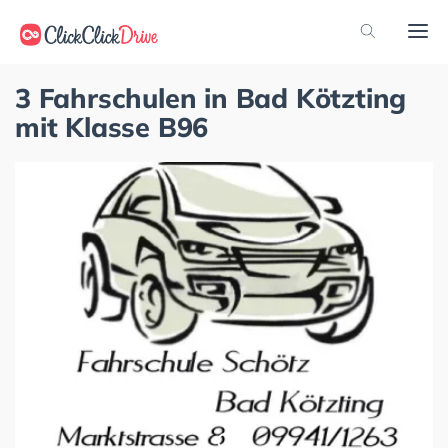
3 Fahrschulen in Bad Kötzting
mit Klasse B96