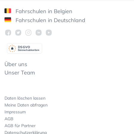
Fahrschulen in Belgien
Fahrschulen in Deutschland
DSGV
O
Datenschutzkonform
Über uns
Unser Team
Daten löschen lassen
Meine Daten abfragen
Impressum
AGB
AGB für Partner
Datenschutzerklärung