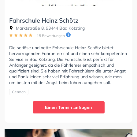
Fahrschule Heinz Schötz
Marktstraße 8, 93444 Bad Kötzting
15 Bewertungen
Die seriöse und nette Fahrschule Heinz Schötz bietet
hervorragenden Fahrunterricht und einen sehr kompetenten
Service in Bad Kötzting. Die Fahrschule ist perfekt für
Anfänger geeignet, da die Fahrlehrer empathisch und
qualifiziert sind. Sie haben mit Fahrschülern die unter Angst
und Panik leiden sehr viel Erfahrung und wissen, wie man
am besten mit der Angst beim fahren umgehen soll.
German
Einen Termin anfragen