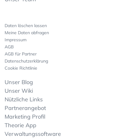
Daten löschen lassen
Meine Daten abfragen
Impressum
AGB
AGB für Partner
Datenschutzerklärung
Cookie Richtlinie
Unser Blog
Unser Wiki
Nützliche Links
Partnerangebot
Marketing Profil
Theorie App
Verwaltungssoftware