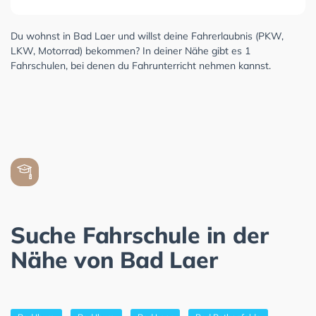
Du wohnst in Bad Laer und willst deine Fahrerlaubnis (PKW,
LKW, Motorrad) bekommen? In deiner Nähe gibt es 1
Fahrschulen, bei denen du Fahrunterricht nehmen kannst.
Suche Fahrschule in der
Nähe von Bad Laer