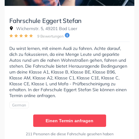
Fahrschule Eggert Stefan
Wichernstr. 5, 49201 Bad Laer
9 Bewertungen
Du wirst lernen, mit einem Audi zu fahren. Achte darauf,
dich zu fokussieren, da eine Menge Leute und geparkte
Autos rund um die nahen Wohnstraßen gehen, fahren und
stehen. Die Fahrschule bietet Herausragende Bedingungen
um deine Klasse A1, Klasse B, Klasse BE, Klasse B96,
Klasse AM, Klasse A2, Klasse C1, Klasse C1E, Klasse C,
Klasse CE, Klasse L und Mofa - Prüfbescheinigung zu
erhalten. In der Fahrschule Eggert Stefan Sie können einen
Termin online anfragen.
German
Einen Termin anfragen
211 Personen die diese Fahrschule gesehen haben