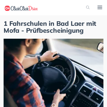
1 Fahrschulen in Bad Laer mit
Mofa - Prüfbescheinigung