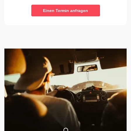
Einen Termin anfragen