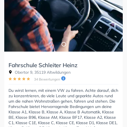
Fahrschule Schleiter Heinz
Obertor 9, 35119 Altwildungen
34 Bewertungen
Du wirst lernen, mit einem VW zu fahren. Achte darauf, dich
zu konzentrieren, da viele Leute und geparkte Autos rund
um die nahen Wohnstraßen gehen, fahren und stehen. Die
Fahrschule bietet Hervorragende Bedingungen um deine
Klasse A1, Klasse B, Klasse A, Klasse B Automatik, Klasse
BE, Klasse B96, Klasse AM, Klasse BF17, Klasse A2, Klasse
C1, Klasse C1E, Klasse C, Klasse CE, Klasse D1, Klasse DE1,