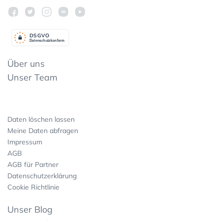
DSGV
O
Datenschutzkonform
Über uns
Unser Team
Daten löschen lassen
Meine Daten abfragen
Impressum
AGB
AGB für Partner
Datenschutzerklärung
Cookie Richtlinie
Unser Blog