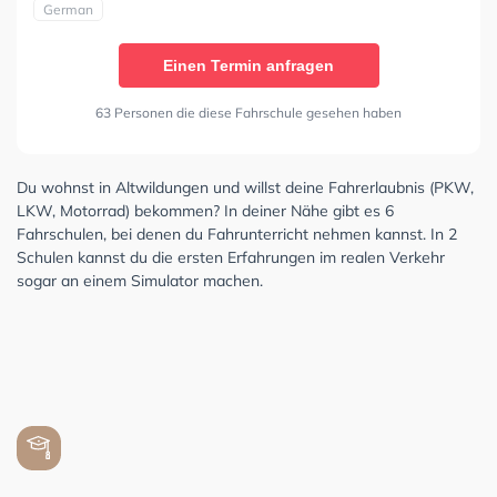
German
Einen Termin anfragen
63 Personen die diese Fahrschule gesehen haben
Du wohnst in Altwildungen und willst deine Fahrerlaubnis (PKW,
LKW, Motorrad) bekommen? In deiner Nähe gibt es 6
Fahrschulen, bei denen du Fahrunterricht nehmen kannst. In 2
Schulen kannst du die ersten Erfahrungen im realen Verkehr
sogar an einem Simulator machen.