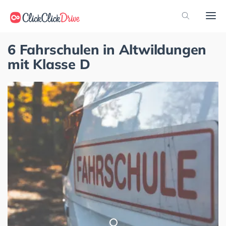
6 Fahrschulen in Altwildungen
mit Klasse D