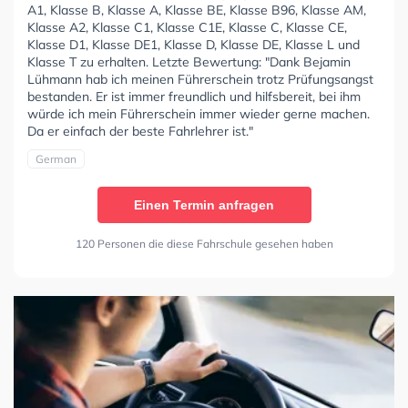
A1, Klasse B, Klasse A, Klasse BE, Klasse B96, Klasse AM,
Klasse A2, Klasse C1, Klasse C1E, Klasse C, Klasse CE,
Klasse D1, Klasse DE1, Klasse D, Klasse DE, Klasse L und
Klasse T zu erhalten. Letzte Bewertung: "Dank Bejamin
Lühmann hab ich meinen Führerschein trotz Prüfungsangst
bestanden. Er ist immer freundlich und hilfsbereit, bei ihm
würde ich mein Führerschein immer wieder gerne machen.
Da er einfach der beste Fahrlehrer ist."
German
Einen Termin anfragen
120 Personen die diese Fahrschule gesehen haben