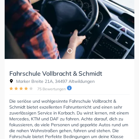
Fahrschule Vollbracht & Schmidt
Marker Breite 21A, 34497 Altwildungen
75 Bewertungen
Die seriöse und wohlgesinnte Fahrschule Vollbracht &
Schmidt bietet exzellenten Fahrunterricht und einen sehr
zuverlässigen Service in Korbach. Du wirst lernen, mit einem
Mercedes, KTM und DAF zu fahren. Achte darauf, dich zu
fokussieren, da viele Personen und geparkte Autos rund um
die nahen Wohnstraßen gehen, fahren und stehen. Die
Fahrschule bietet Perfekte Bedingungen um deine Klasse