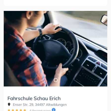
Fahrschule Schau Erich
Enser Str. 29, 34497 Altwildungen
6 Bewertungen