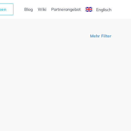
cken
Blog
Wiki
Partnerangebot
Englisch
Mehr Filter