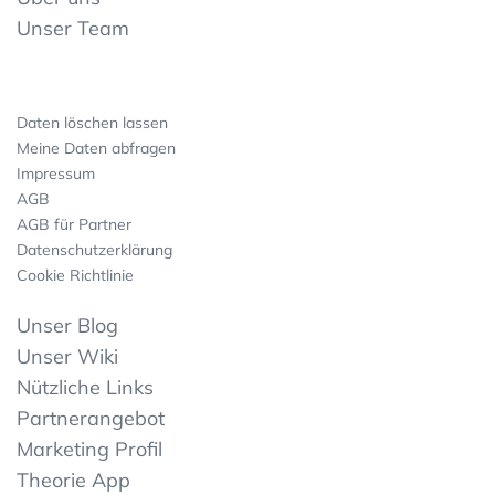
Unser Team
Daten löschen lassen
Meine Daten abfragen
Impressum
AGB
AGB für Partner
Datenschutzerklärung
Cookie Richtlinie
Unser Blog
Unser Wiki
Nützliche Links
Partnerangebot
Marketing Profil
Theorie App