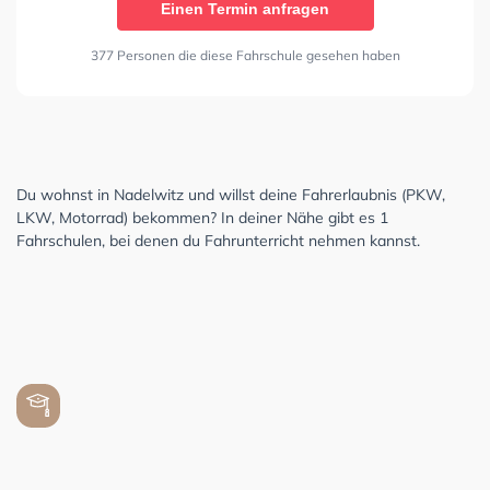
Einen Termin anfragen
377 Personen die diese Fahrschule gesehen haben
Du wohnst in Nadelwitz und willst deine Fahrerlaubnis (PKW,
LKW, Motorrad) bekommen? In deiner Nähe gibt es 1
Fahrschulen, bei denen du Fahrunterricht nehmen kannst.