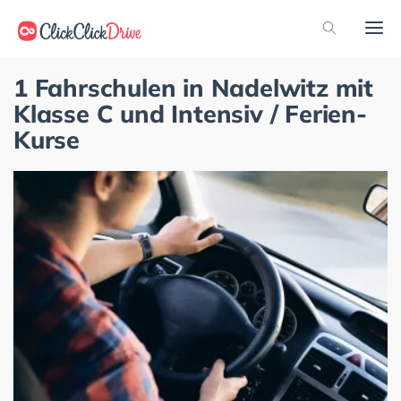
1 Fahrschulen in Nadelwitz mit
Klasse C und Intensiv / Ferien-
Kurse