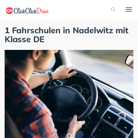
1 Fahrschulen in Nadelwitz mit
Klasse DE