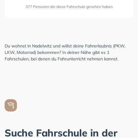
377 Personen die diese Fahrschule gesehen haben
Du wohnst in Nadelwitz und willst deine Fahrerlaubnis (PKW,
LKW, Motorrad) bekommen? In deiner Nähe gibt es 1
Fahrschulen, bei denen du Fahrunterricht nehmen kannst.
Suche Fahrschule in der