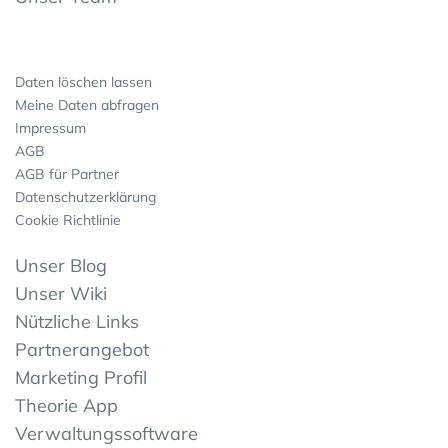
Daten löschen lassen
Meine Daten abfragen
Impressum
AGB
AGB für Partner
Datenschutzerklärung
Cookie Richtlinie
Unser Blog
Unser Wiki
Nützliche Links
Partnerangebot
Marketing Profil
Theorie App
Verwaltungssoftware