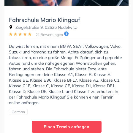
Fahrschule Mario Klingauf
Ziegelstraße 9, 02625 Nadelwitz
21 Bewertungen
Du wirst lernen, mit einem BMW, SEAT, Volkswagen, Volvo,
Suzuki und Yamaha zu fahren. Achte darauf, dich zu
fokussieren, da eine große Menge Fußgänger und geparkte
Autos rund um die nahegelegenen Wohnstraßen gehen,
fahren und stehen. Die Fahrschule bietet Exzellente
Bedingungen um deine Klasse A1, Klasse B, Klasse A,
Klasse BE, Klasse B96, Klasse BF17, Klasse A2, Klasse C1,
Klasse C1E, Klasse C, Klasse CE, Klasse D1, Klasse DE1,
Klasse D, Klasse DE, Klasse L und Klasse T zu erhalten. In
der Fahrschule Mario Klingauf Sie können einen Termin
online anfragen.
German
Einen Termin anfragen