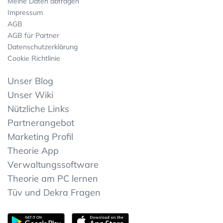
Meine Daten abfragen
Impressum
AGB
AGB für Partner
Datenschutzerklärung
Cookie Richtlinie
Unser Blog
Unser Wiki
Nützliche Links
Partnerangebot
Marketing Profil
Theorie App
Verwaltungssoftware
Theorie am PC lernen
Tüv und Dekra Fragen