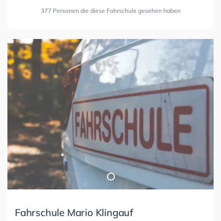
377 Personen die diese Fahrschule gesehen haben
Fahrschule Mario Klingauf