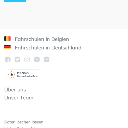
Fahrschulen in Belgien
Fahrschulen in Deutschland
DSGV
O
Datenschutzkonform
Über uns
Unser Team
Daten löschen lassen