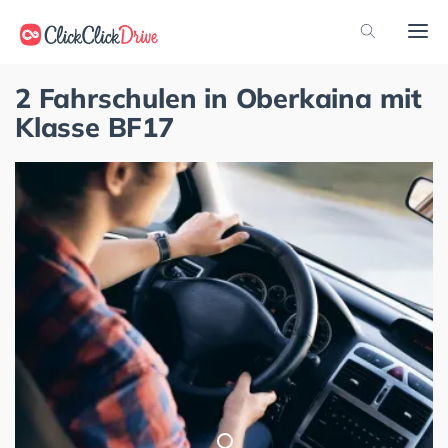
2 Fahrschulen in Oberkaina mit
Klasse BF17