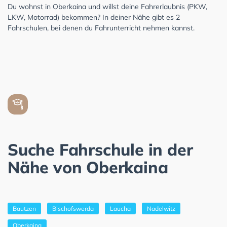
Du wohnst in Oberkaina und willst deine Fahrerlaubnis (PKW,
LKW, Motorrad) bekommen? In deiner Nähe gibt es 2
Fahrschulen, bei denen du Fahrunterricht nehmen kannst.
Suche Fahrschule in der
Nähe von Oberkaina
Bautzen
Bischofswerda
Laucha
Nadelwitz
Oberkaina