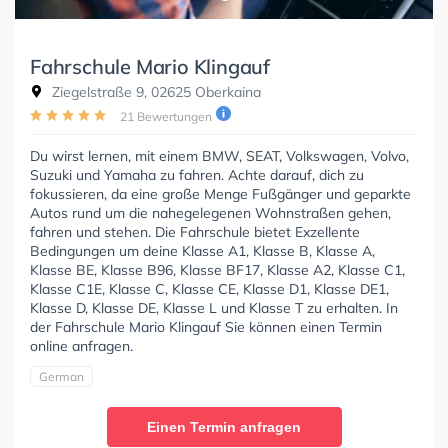
Fahrschule Mario Klingauf
Ziegelstraße 9, 02625 Oberkaina
21 Bewertungen
Du wirst lernen, mit einem BMW, SEAT, Volkswagen, Volvo,
Suzuki und Yamaha zu fahren. Achte darauf, dich zu
fokussieren, da eine große Menge Fußgänger und geparkte
Autos rund um die nahegelegenen Wohnstraßen gehen,
fahren und stehen. Die Fahrschule bietet Exzellente
Bedingungen um deine Klasse A1, Klasse B, Klasse A,
Klasse BE, Klasse B96, Klasse BF17, Klasse A2, Klasse C1,
Klasse C1E, Klasse C, Klasse CE, Klasse D1, Klasse DE1,
Klasse D, Klasse DE, Klasse L und Klasse T zu erhalten. In
der Fahrschule Mario Klingauf Sie können einen Termin
online anfragen.
German
Einen Termin anfragen