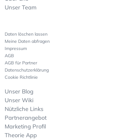
Unser Team
Daten löschen lassen
Meine Daten abfragen
Impressum
AGB
AGB für Partner
Datenschutzerklärung
Cookie Richtlinie
Unser Blog
Unser Wiki
Nützliche Links
Partnerangebot
Marketing Profil
Theorie App