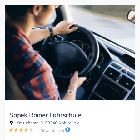
Sapek Rainer Fahrschule
Kreuzfichte 6, 93346 Kohlmühle
4 Bewertungen