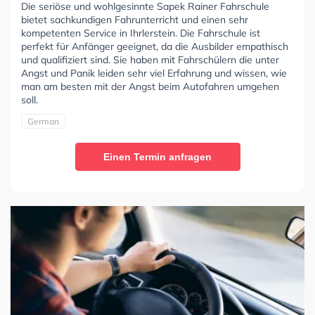
Die seriöse und wohlgesinnte Sapek Rainer Fahrschule
bietet sachkundigen Fahrunterricht und einen sehr
kompetenten Service in Ihrlerstein. Die Fahrschule ist
perfekt für Anfänger geeignet, da die Ausbilder empathisch
und qualifiziert sind. Sie haben mit Fahrschülern die unter
Angst und Panik leiden sehr viel Erfahrung und wissen, wie
man am besten mit der Angst beim Autofahren umgehen
soll.
German
Einen Termin anfragen