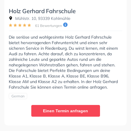
Holz Gerhard Fahrschule
Mühlstr. 10, 93339 Kohlmühle
61 Bewertungen
Die seriöse und wohlgesinnte Holz Gerhard Fahrschule
bietet hervorragenden Fahrunterricht und einen sehr
sicheren Service in Riedenburg. Du wirst lernen, mit einem
Audi zu fahren. Achte darauf, dich zu konzentrieren, da
zahlreiche Leute und geparkte Autos rund um die
nahegelegenen Wohnstraßen gehen, fahren und stehen.
Die Fahrschule bietet Perfekte Bedingungen um deine
Klasse A1, Klasse B, Klasse A, Klasse BE, Klasse B96,
Klasse AM und Klasse A2 zu erhalten. In der Holz Gerhard
Fahrschule Sie können einen Termin online anfragen.
German
Einen Termin anfragen