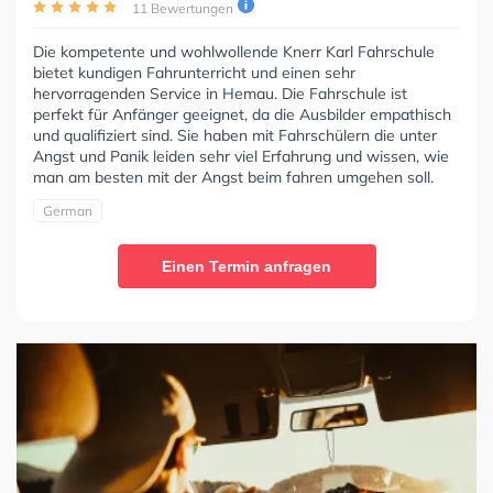
11 Bewertungen
Die kompetente und wohlwollende Knerr Karl Fahrschule
bietet kundigen Fahrunterricht und einen sehr
hervorragenden Service in Hemau. Die Fahrschule ist
perfekt für Anfänger geeignet, da die Ausbilder empathisch
und qualifiziert sind. Sie haben mit Fahrschülern die unter
Angst und Panik leiden sehr viel Erfahrung und wissen, wie
man am besten mit der Angst beim fahren umgehen soll.
German
Einen Termin anfragen