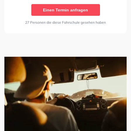
Einen Termin anfragen
27 Personen die diese Fahrschule gesehen haben