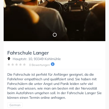
Fahrschule Langer
Hauptstr. 10, 93349 Kohlmühle
0 Bewertungen
Die Fahrschule ist perfekt für Anfänger geeignet, da die
Fahrlehrer empathisch und qualifiziert sind. Sie haben mit
Fahrschülern die unter Angst und Panik leiden sehr viel
Praxis und wissen, wie man am besten mit der Nervosität
beim Autofahren umgehen soll. In der Fahrschule Langer Sie
können einen Termin online anfragen.
German