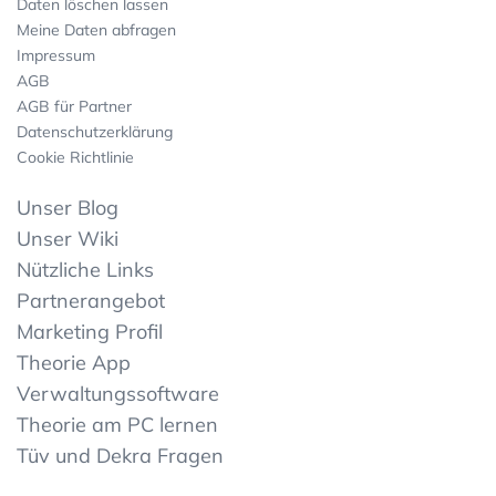
Daten löschen lassen
Meine Daten abfragen
Impressum
AGB
AGB für Partner
Datenschutzerklärung
Cookie Richtlinie
Unser Blog
Unser Wiki
Nützliche Links
Partnerangebot
Marketing Profil
Theorie App
Verwaltungssoftware
Theorie am PC lernen
Tüv und Dekra Fragen