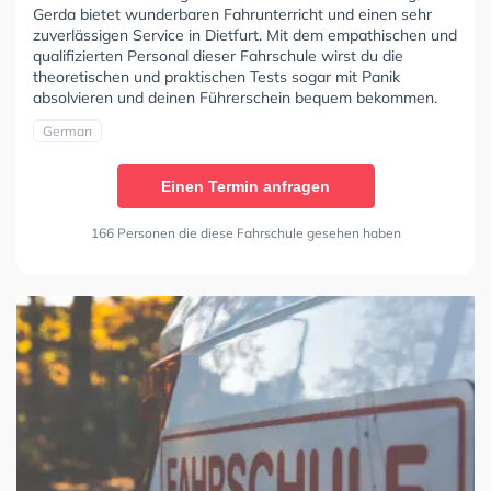
Gerda bietet wunderbaren Fahrunterricht und einen sehr
zuverlässigen Service in Dietfurt. Mit dem empathischen und
qualifizierten Personal dieser Fahrschule wirst du die
theoretischen und praktischen Tests sogar mit Panik
absolvieren und deinen Führerschein bequem bekommen.
German
Einen Termin anfragen
166 Personen die diese Fahrschule gesehen haben