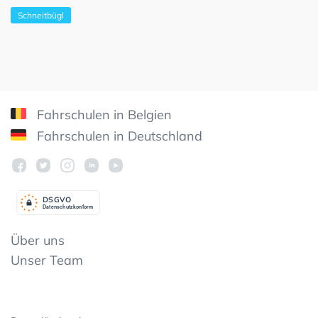
Schneitbügl
Fahrschulen in Belgien
Fahrschulen in Deutschland
DSGV
O
Datenschutzkonform
Über uns
Unser Team