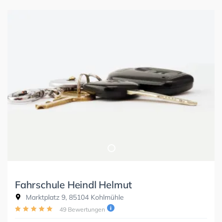
Fahrschule Heindl Helmut
Marktplatz 9, 85104 Kohlmühle
49 Bewertungen