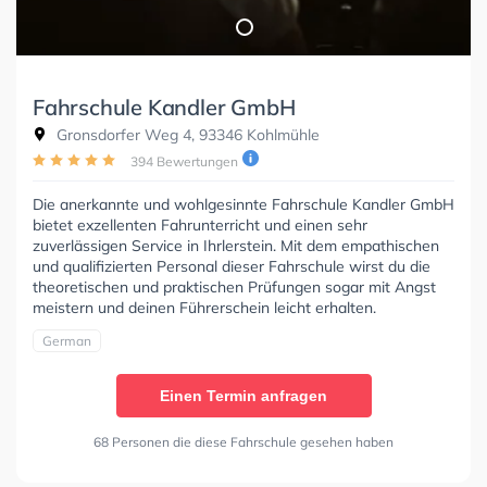
Fahrschule Kandler GmbH
Gronsdorfer Weg 4, 93346 Kohlmühle
394 Bewertungen
Die anerkannte und wohlgesinnte Fahrschule Kandler GmbH
bietet exzellenten Fahrunterricht und einen sehr
zuverlässigen Service in Ihrlerstein. Mit dem empathischen
und qualifizierten Personal dieser Fahrschule wirst du die
theoretischen und praktischen Prüfungen sogar mit Angst
meistern und deinen Führerschein leicht erhalten.
German
Einen Termin anfragen
68 Personen die diese Fahrschule gesehen haben