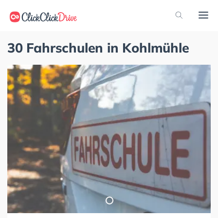
30 Fahrschulen in Kohlmühle