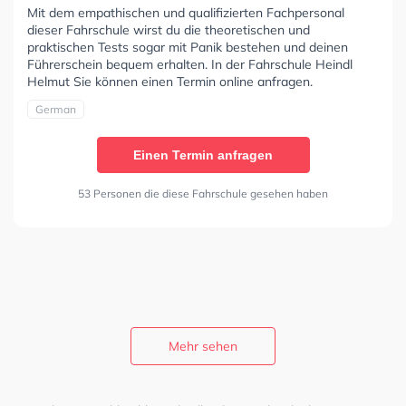
Mit dem empathischen und qualifizierten Fachpersonal
dieser Fahrschule wirst du die theoretischen und
praktischen Tests sogar mit Panik bestehen und deinen
Führerschein bequem erhalten. In der Fahrschule Heindl
Helmut Sie können einen Termin online anfragen.
German
Einen Termin anfragen
53 Personen die diese Fahrschule gesehen haben
Mehr sehen