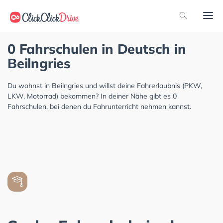
0 Fahrschulen in Deutsch in
Beilngries
Du wohnst in Beilngries und willst deine Fahrerlaubnis (PKW,
LKW, Motorrad) bekommen? In deiner Nähe gibt es 0
Fahrschulen, bei denen du Fahrunterricht nehmen kannst.