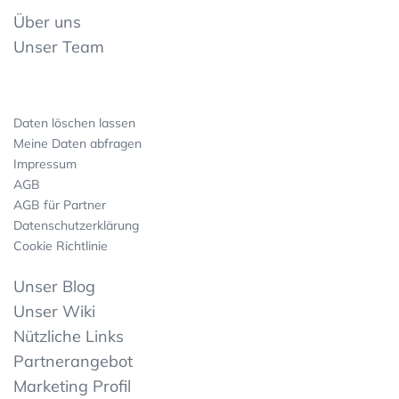
Über uns
Unser Team
Daten löschen lassen
Meine Daten abfragen
Impressum
AGB
AGB für Partner
Datenschutzerklärung
Cookie Richtlinie
Unser Blog
Unser Wiki
Nützliche Links
Partnerangebot
Marketing Profil