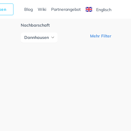
cken
Blog
Wiki
Partnerangebot
Englisch
Nachbarschaft
Mehr Filter
Dannhausen