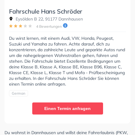
Fahrschule Hans Schröder
Eysölden B 22, 91177 Dannhausen
4 Bewertungen
Du wirst lernen, mit einem Audi, VW, Honda, Peugeot,
Suzuki und Yamaha zu fahren. Achte darauf, dich zu
konzentrieren, da zahlreiche Leute und geparkte Autos rund
um die nahegelegenen Wohnstraßen gehen, fahren und
stehen. Die Fahrschule bietet Exzellente Bedingungen um
deine Klasse B, Klasse A, Klasse BE, Klasse B96, Klasse C,
Klasse CE, Klasse L, Klasse T und Mofa - Prüfbescheinigung
zu erhalten. In der Fahrschule Hans Schröder Sie können
einen Termin online anfragen.
German
Einen Termin anfragen
Du wohnst in Dannhausen und willst deine Fahrerlaubnis (PKW,