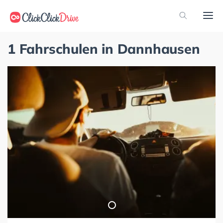
1 Fahrschulen in Dannhausen