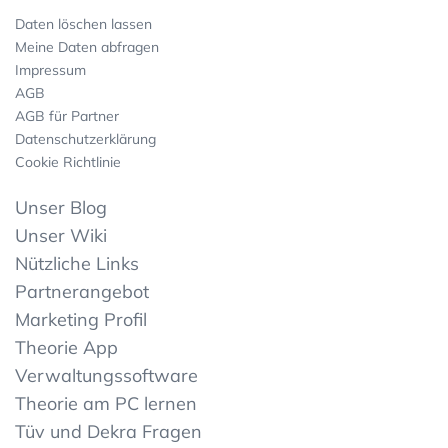
Daten löschen lassen
Meine Daten abfragen
Impressum
AGB
AGB für Partner
Datenschutzerklärung
Cookie Richtlinie
Unser Blog
Unser Wiki
Nützliche Links
Partnerangebot
Marketing Profil
Theorie App
Verwaltungssoftware
Theorie am PC lernen
Tüv und Dekra Fragen