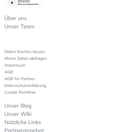
DSGV
O
Datenschutzkonform
Über uns
Unser Team
Daten löschen lassen
Meine Daten abfragen
Impressum
AGB
AGB für Partner
Datenschutzerklärung
Cookie Richtlinie
Unser Blog
Unser Wiki
Nützliche Links
Partnerangebot