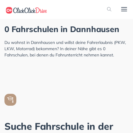
0 Fahrschulen in Dannhausen
Du wohnst in Dannhausen und willst deine Fahrerlaubnis (PKW,
LKW, Motorrad) bekommen? In deiner Nähe gibt es 0
Fahrschulen, bei denen du Fahrunterricht nehmen kannst.
Suche Fahrschule in der