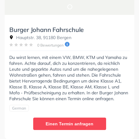
Burger Johann Fahrschule
Hauptstr. 38, 91180 Bergen
0 Bewertungen
Du wirst lernen, mit einem VW, BMW, KTM und Yamaha zu
fahren. Achte darauf, dich zu konzentrieren, da reichlich
Leute und geparkte Autos rund um die nahegelegenen
Wohnstraßen gehen, fahren und stehen. Die Fahrschule
bietet Hervorragende Bedingungen um deine Klasse A1,
Klasse B, Klasse A, Klasse BE, Klasse AM, Klasse L und
Mofa - Prüfbescheinigung zu erhalten. In der Burger Johann
Fahrschule Sie können einen Termin online anfragen.
German
Einen Termin anfragen