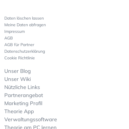
Daten löschen lassen
Meine Daten abfragen
Impressum
AGB
AGB für Partner
Datenschutzerklärung
Cookie Richtlinie
Unser Blog
Unser Wiki
Nützliche Links
Partnerangebot
Marketing Profil
Theorie App
Verwaltungssoftware
Theorie am PC lernen