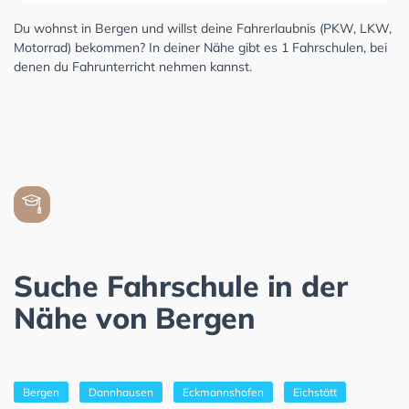
Du wohnst in Bergen und willst deine Fahrerlaubnis (PKW, LKW,
Motorrad) bekommen? In deiner Nähe gibt es 1 Fahrschulen, bei
denen du Fahrunterricht nehmen kannst.
Suche Fahrschule in der
Nähe von Bergen
Bergen
Dannhausen
Eckmannshofen
Eichstätt