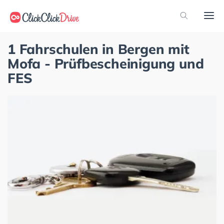
1 Fahrschulen in Bergen mit
Mofa - Prüfbescheinigung und
FES