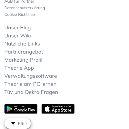
AGB für Partner
Datenschutzerklärung
Cookie Richtlinie
Unser Blog
Unser Wiki
Nützliche Links
Partnerangebot
Marketing Profil
Theorie App
Verwaltungssoftware
Theorie am PC lernen
Tüv und Dekra Fragen
Filter