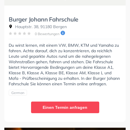
Burger Johann Fahrschule
Hauptstr. 38, 91180 Bergen
0 Bewertungen
Du wirst lernen, mit einem VW, BMW, KTM und Yamaha zu
fahren. Achte darauf, dich zu konzentrieren, da reichlich
Leute und geparkte Autos rund um die nahegelegenen
Wohnstraßen gehen, fahren und stehen. Die Fahrschule
bietet Hervorragende Bedingungen um deine Klasse A1,
Klasse B, Klasse A, Klasse BE, Klasse AM, Klasse L und
Mofa - Prüfbescheinigung zu erhalten. In der Burger Johann
Fahrschule Sie können einen Termin online anfragen.
German
Einen Termin anfragen