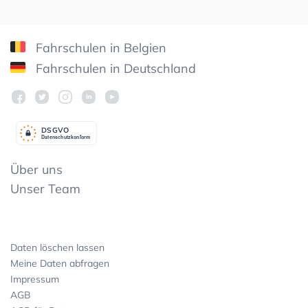
Fahrschulen in Belgien
Fahrschulen in Deutschland
DSGV
O
Datenschutzkonform
Über uns
Unser Team
Daten löschen lassen
Meine Daten abfragen
Impressum
AGB