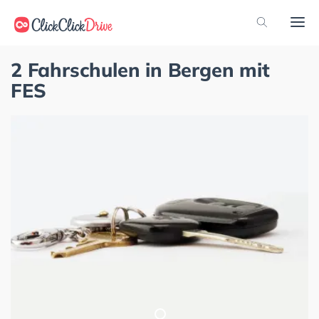
2 Fahrschulen in Bergen mit
FES