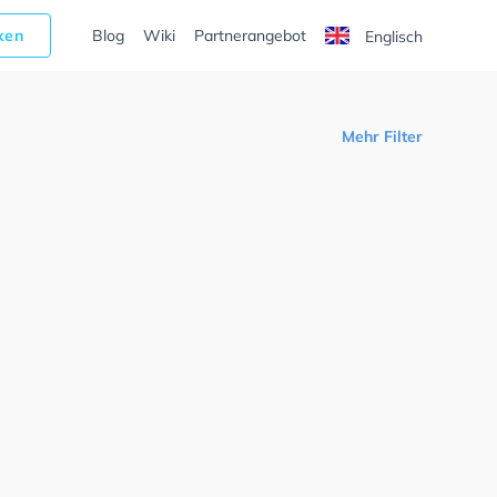
cken
Blog
Wiki
Partnerangebot
Englisch
Mehr Filter