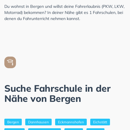
Du wohnst in Bergen und willst deine Fahrerlaubnis (PKW, LKW,
Motorrad) bekommen? In deiner Nähe gibt es 1 Fahrschulen, bei
denen du Fahrunterricht nehmen kannst.
Suche Fahrschule in der
Nähe von Bergen
Bergen
Dannhausen
Eckmannshofen
Eichstätt