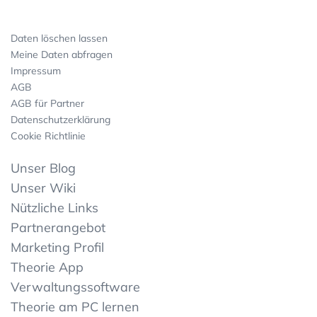
Daten löschen lassen
Meine Daten abfragen
Impressum
AGB
AGB für Partner
Datenschutzerklärung
Cookie Richtlinie
Unser Blog
Unser Wiki
Nützliche Links
Partnerangebot
Marketing Profil
Theorie App
Verwaltungssoftware
Theorie am PC lernen