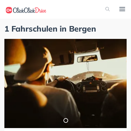
1 Fahrschulen in Bergen