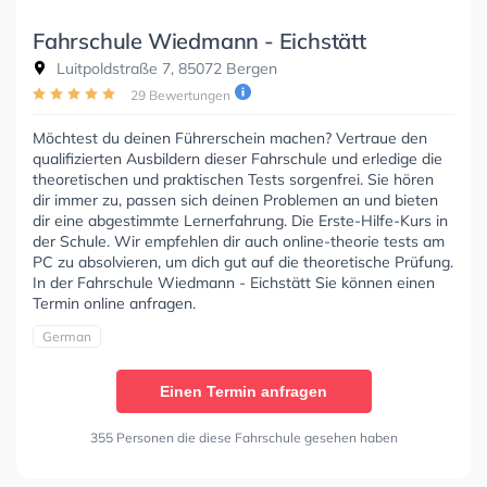
Fahrschule Wiedmann - Eichstätt
Luitpoldstraße 7, 85072 Bergen
29 Bewertungen
Möchtest du deinen Führerschein machen? Vertraue den
qualifizierten Ausbildern dieser Fahrschule und erledige die
theoretischen und praktischen Tests sorgenfrei. Sie hören
dir immer zu, passen sich deinen Problemen an und bieten
dir eine abgestimmte Lernerfahrung. Die Erste-Hilfe-Kurs in
der Schule. Wir empfehlen dir auch online-theorie tests am
PC zu absolvieren, um dich gut auf die theoretische Prüfung.
In der Fahrschule Wiedmann - Eichstätt Sie können einen
Termin online anfragen.
German
Einen Termin anfragen
355 Personen die diese Fahrschule gesehen haben