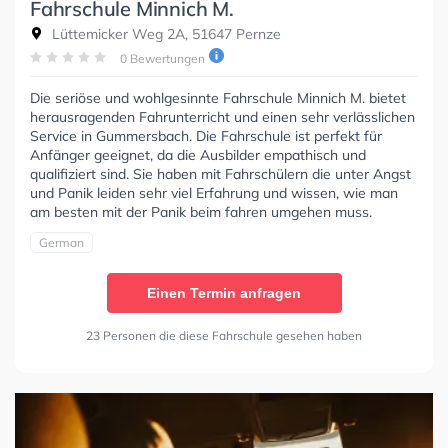
Fahrschule Minnich M.
Lüttemicker Weg 2A, 51647 Pernze
0 Bewertungen
Die seriöse und wohlgesinnte Fahrschule Minnich M. bietet
herausragenden Fahrunterricht und einen sehr verlässlichen
Service in Gummersbach. Die Fahrschule ist perfekt für
Anfänger geeignet, da die Ausbilder empathisch und
qualifiziert sind. Sie haben mit Fahrschülern die unter Angst
und Panik leiden sehr viel Erfahrung und wissen, wie man
am besten mit der Panik beim fahren umgehen muss.
German
Einen Termin anfragen
23 Personen die diese Fahrschule gesehen haben