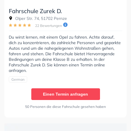
Fahrschule Zurek D.
Olper Str. 74, 51702 Pernze
22 Bewertungen
Du wirst lernen, mit einem Opel zu fahren. Achte darauf,
dich zu konzentrieren, da zahlreiche Personen und geparkte
Autos rund um die nahegelegenen Wohnstraßen gehen,
fahren und stehen. Die Fahrschule bietet Hervorragende
Bedingungen um deine Klasse B zu erhalten. In der
Fahrschule Zurek D. Sie können einen Termin online
anfragen.
German
Einen Termin anfragen
50 Personen die diese Fahrschule gesehen haben