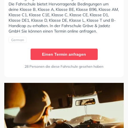
Die Fahrschule bietet Hervorragende Bedingungen um
deine Klasse B, Klasse A, Klasse BE, Klasse B96, Klasse AM,
Klasse C1, Klasse C1E, Klasse C, Klasse CE, Klasse D1,
Klasse DE1, Klasse D, Klasse DE, Klasse L, Klasse T und B-
Handicap zu erhalten. In der Fahrschule Gräve & Jadatz
GmbH Sie können einen Termin online anfragen.
German
Einen Termin anfragen
28 Personen die diese Fahrschule gesehen haben