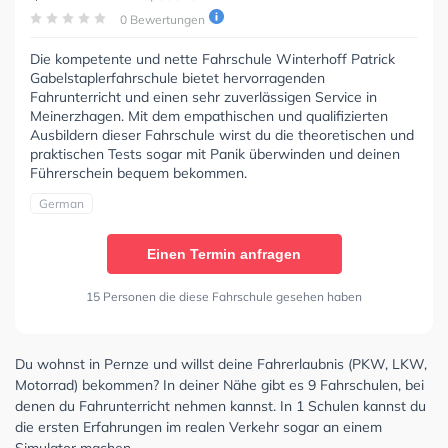
0 Bewertungen
Die kompetente und nette Fahrschule Winterhoff Patrick
Gabelstaplerfahrschule bietet hervorragenden
Fahrunterricht und einen sehr zuverlässigen Service in
Meinerzhagen. Mit dem empathischen und qualifizierten
Ausbildern dieser Fahrschule wirst du die theoretischen und
praktischen Tests sogar mit Panik überwinden und deinen
Führerschein bequem bekommen.
German
Einen Termin anfragen
15 Personen die diese Fahrschule gesehen haben
Du wohnst in Pernze und willst deine Fahrerlaubnis (PKW, LKW,
Motorrad) bekommen? In deiner Nähe gibt es 9 Fahrschulen, bei
denen du Fahrunterricht nehmen kannst. In 1 Schulen kannst du
die ersten Erfahrungen im realen Verkehr sogar an einem