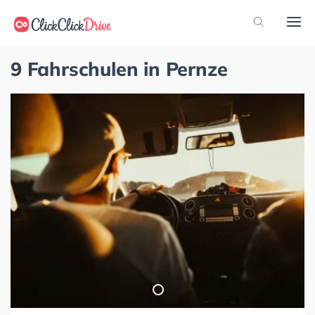
9 Fahrschulen in Pernze