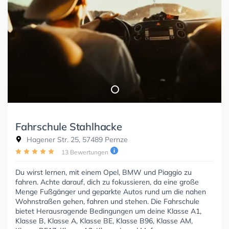
Fahrschule Stahlhacke
Hagener Str. 25, 57489 Pernze
13 Bewertungen
Du wirst lernen, mit einem Opel, BMW und Piaggio zu
fahren. Achte darauf, dich zu fokussieren, da eine große
Menge Fußgänger und geparkte Autos rund um die nahen
Wohnstraßen gehen, fahren und stehen. Die Fahrschule
bietet Herausragende Bedingungen um deine Klasse A1,
Klasse B, Klasse A, Klasse BE, Klasse B96, Klasse AM,