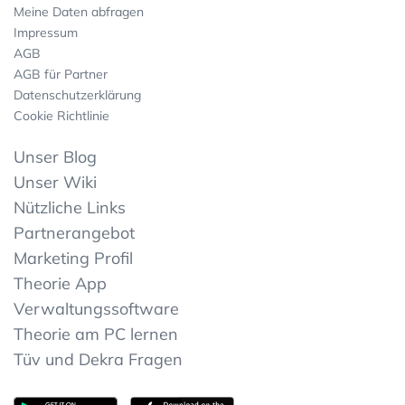
Meine Daten abfragen
Impressum
AGB
AGB für Partner
Datenschutzerklärung
Cookie Richtlinie
Unser Blog
Unser Wiki
Nützliche Links
Partnerangebot
Marketing Profil
Theorie App
Verwaltungssoftware
Theorie am PC lernen
Tüv und Dekra Fragen