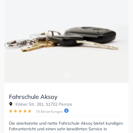
Fahrschule Aksoy
Kölner Str. 281, 51702 Pernze
78 Bewertungen
Die anerkannte und nette Fahrschule Aksoy bietet kundigen
Fahrunterricht und einen sehr bewährten Service in