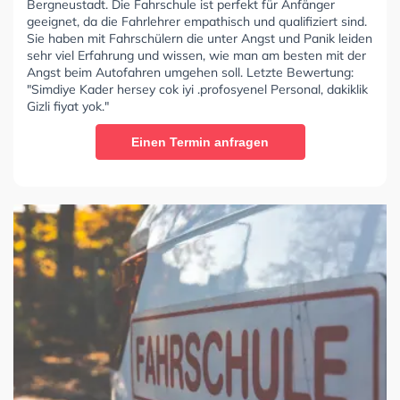
Bergneustadt. Die Fahrschule ist perfekt für Anfänger
geeignet, da die Fahrlehrer empathisch und qualifiziert sind.
Sie haben mit Fahrschülern die unter Angst und Panik leiden
sehr viel Erfahrung und wissen, wie man am besten mit der
Angst beim Autofahren umgehen soll. Letzte Bewertung:
"Simdiye Kader hersey cok iyi .profosyenel Personal, dakiklik
Gizli fiyat yok."
Einen Termin anfragen