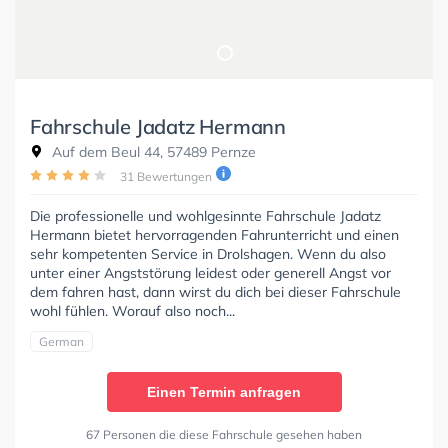
Fahrschule Jadatz Hermann
Auf dem Beul 44, 57489 Pernze
31 Bewertungen
Die professionelle und wohlgesinnte Fahrschule Jadatz
Hermann bietet hervorragenden Fahrunterricht und einen
sehr kompetenten Service in Drolshagen. Wenn du also
unter einer Angststörung leidest oder generell Angst vor
dem fahren hast, dann wirst du dich bei dieser Fahrschule
wohl fühlen. Worauf also noch...
German
Einen Termin anfragen
67 Personen die diese Fahrschule gesehen haben