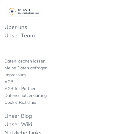
DSGV
O
Datenschutzkonform
Über uns
Unser Team
Daten löschen lassen
Meine Daten abfragen
Impressum
AGB
AGB für Partner
Datenschutzerklärung
Cookie Richtlinie
Unser Blog
Unser Wiki
Nützliche Links