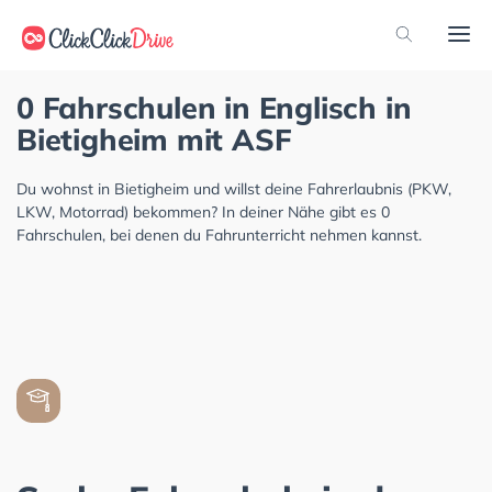
0 Fahrschulen in Englisch in
Bietigheim mit ASF
Du wohnst in Bietigheim und willst deine Fahrerlaubnis (PKW,
LKW, Motorrad) bekommen? In deiner Nähe gibt es 0
Fahrschulen, bei denen du Fahrunterricht nehmen kannst.