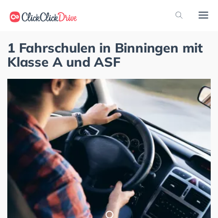
1 Fahrschulen in Binningen mit
Klasse A und ASF