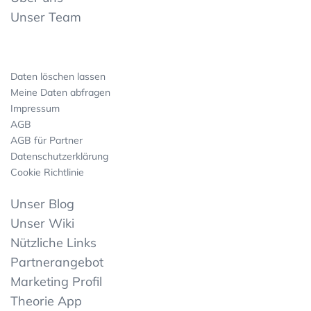
Unser Team
Daten löschen lassen
Meine Daten abfragen
Impressum
AGB
AGB für Partner
Datenschutzerklärung
Cookie Richtlinie
Unser Blog
Unser Wiki
Nützliche Links
Partnerangebot
Marketing Profil
Theorie App