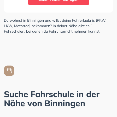
Du wohnst in Binningen und willst deine Fahrerlaubnis (PKW,
LKW, Motorrad) bekommen? In deiner Nähe gibt es 1
Fahrschulen, bei denen du Fahrunterricht nehmen kannst.
Suche Fahrschule in der
Nähe von Binningen