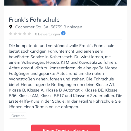
Frank's Fahrschule
Cochemer Str. 3A, 56759 Binningen
0 Bewertungen
Die kompetente und verständnisvolle Frank's Fahrschule
bietet sachkundigen Fahrunterricht und einen sehr
bewährten Service in Kaisersesch. Du wirst lernen, mit
einem Volkswagen, Honda, KTM und Kawasaki zu fahren.
Achte darauf, dich zu konzentrieren, da eine große Menge
Fußgänger und geparkte Autos rund um die nahen
Wohnstraßen gehen, fahren und stehen. Die Fahrschule
bietet Herausragende Bedingungen um deine Klasse A1,
Klasse B, Klasse A, Klasse B Automatik, Klasse BE, Klasse
B96, Klasse AM, Klasse BF17 und Klasse A2 zu erhalten. Die
Erste-Hilfe-Kurs in der Schule. In der Frank's Fahrschule Sie
können einen Termin online anfragen.
German
Einen Termin anfragen