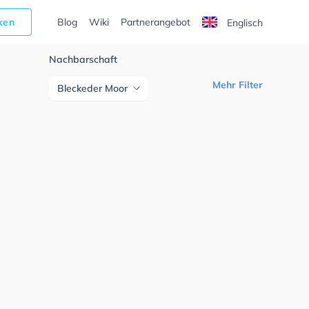
cken
Blog
Wiki
Partnerangebot
Englisch
Nachbarschaft
Mehr Filter
Bleckeder Moor