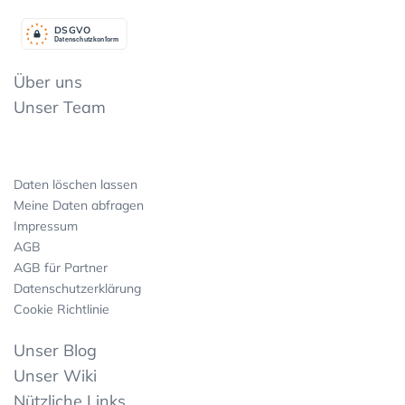
DSGV
O
Datenschutzkonform
Über uns
Unser Team
Daten löschen lassen
Meine Daten abfragen
Impressum
AGB
AGB für Partner
Datenschutzerklärung
Cookie Richtlinie
Unser Blog
Unser Wiki
Nützliche Links