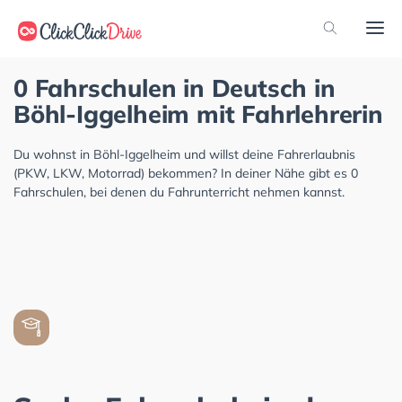
0 Fahrschulen in Deutsch in
Böhl-Iggelheim mit Fahrlehrerin
Du wohnst in Böhl-Iggelheim und willst deine Fahrerlaubnis
(PKW, LKW, Motorrad) bekommen? In deiner Nähe gibt es 0
Fahrschulen, bei denen du Fahrunterricht nehmen kannst.