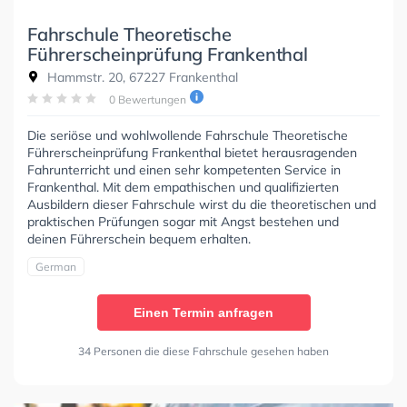
Fahrschule Theoretische
Führerscheinprüfung Frankenthal
Hammstr. 20, 67227 Frankenthal
0 Bewertungen
Die seriöse und wohlwollende Fahrschule Theoretische
Führerscheinprüfung Frankenthal bietet herausragenden
Fahrunterricht und einen sehr kompetenten Service in
Frankenthal. Mit dem empathischen und qualifizierten
Ausbildern dieser Fahrschule wirst du die theoretischen und
praktischen Prüfungen sogar mit Angst bestehen und
deinen Führerschein bequem erhalten.
German
Einen Termin anfragen
34 Personen die diese Fahrschule gesehen haben