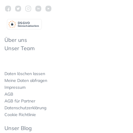
DSGV
O
Datenschutzkonform
Über uns
Unser Team
Daten löschen lassen
Meine Daten abfragen
Impressum
AGB
AGB für Partner
Datenschutzerklärung
Cookie Richtlinie
Unser Blog