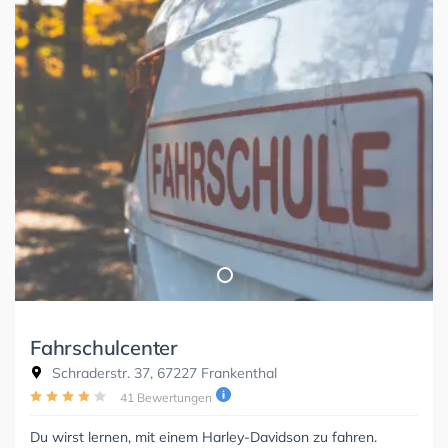
Fahrschulcenter
Schraderstr. 37, 67227 Frankenthal
41 Bewertungen
Du wirst lernen, mit einem Harley-Davidson zu fahren.