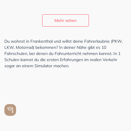
Mehr sehen
Du wohnst in Frankenthal und willst deine Fahrerlaubnis (PKW,
LKW, Motorrad) bekommen? In deiner Nähe gibt es 10
Fahrschulen, bei denen du Fahrunterricht nehmen kannst. In 1
Schulen kannst du die ersten Erfahrungen im realen Verkehr
sogar an einem Simulator machen.