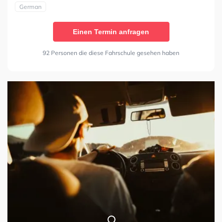
German
Einen Termin anfragen
92 Personen die diese Fahrschule gesehen haben