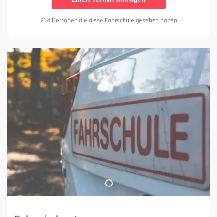
224 Personen die diese Fahrschule gesehen haben