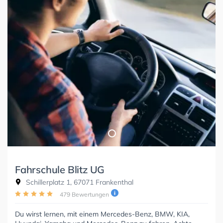
Fahrschule Blitz UG
Schillerplatz 1, 67071 Frankenthal
479 Bewertungen
Du wirst lernen, mit einem Mercedes-Benz, BMW, KIA,