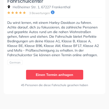
Fahrschulcenter
Heßheimer Str. 1, 67227 Frankenthal
3 Bewertungen
Du wirst lernen, mit einem Harley-Davidson zu fahren.
Achte darauf, dich zu fokussieren, da zahlreiche Personen
und geparkte Autos rund um die nahen Wohnstraßen
gehen, fahren und stehen. Die Fahrschule bietet Perfekte
Bedingungen um deine Klasse A1, Klasse B, Klasse A,
Klasse BE, Klasse B96, Klasse AM, Klasse BF17, Klasse A2
und Mofa - Prüfbescheinigung zu erhalten. In der
Fahrschulcenter Sie können einen Termin online anfragen.
German
Einen Termin anfragen
45 Personen die diese Fahrschule gesehen haben