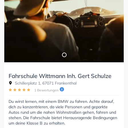
Fahrschule Wittmann Inh. Gert Schulze
Schillerplatz 1, 67071 Frankenthal
1 Bewertungen
Du wirst lernen, mit einem BMW zu fahren. Achte darauf,
dich zu konzentrieren, da viele Personen und geparkte
Autos rund um die nahen Wohnstraßen gehen, fahren und
stehen. Die Fahrschule bietet Herausragende Bedingungen
um deine Klasse B zu erhalten.