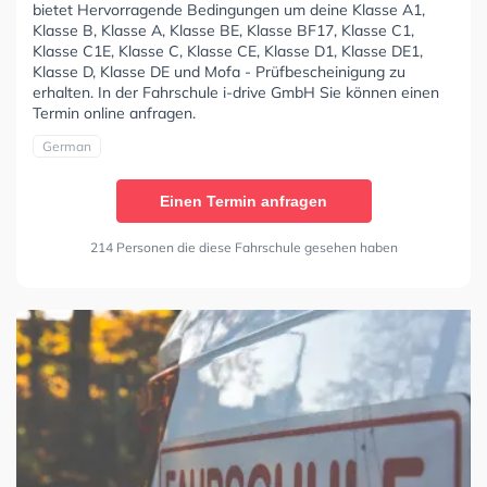
bietet Hervorragende Bedingungen um deine Klasse A1,
Klasse B, Klasse A, Klasse BE, Klasse BF17, Klasse C1,
Klasse C1E, Klasse C, Klasse CE, Klasse D1, Klasse DE1,
Klasse D, Klasse DE und Mofa - Prüfbescheinigung zu
erhalten. In der Fahrschule i-drive GmbH Sie können einen
Termin online anfragen.
German
Einen Termin anfragen
214 Personen die diese Fahrschule gesehen haben