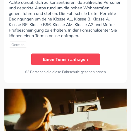
Achte darauf, dich zu konzentrieren, da zahlreiche Personen
und geparkte Autos rund um die nahen Wohnstraßen
gehen, fahren und stehen. Die Fahrschule bietet Perfekte
Bedingungen um deine Klasse A1, Klasse B, Klasse A,
Klasse BE, Klasse B96, Klasse AM, Klasse A2 und Mofa -
Prüfbescheinigung zu erhalten. In der Fahrschulcenter Sie
können einen Termin online anfragen.
German
Einen Termin anfragen
83 Personen die diese Fahrschule gesehen haben