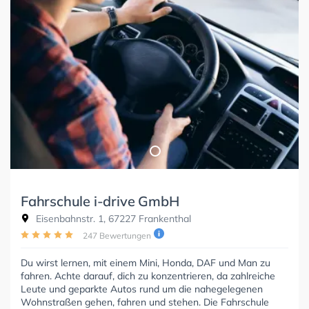
Fahrschule i-drive GmbH
Eisenbahnstr. 1, 67227 Frankenthal
247 Bewertungen
Du wirst lernen, mit einem Mini, Honda, DAF und Man zu
fahren. Achte darauf, dich zu konzentrieren, da zahlreiche
Leute und geparkte Autos rund um die nahegelegenen
Wohnstraßen gehen, fahren und stehen. Die Fahrschule