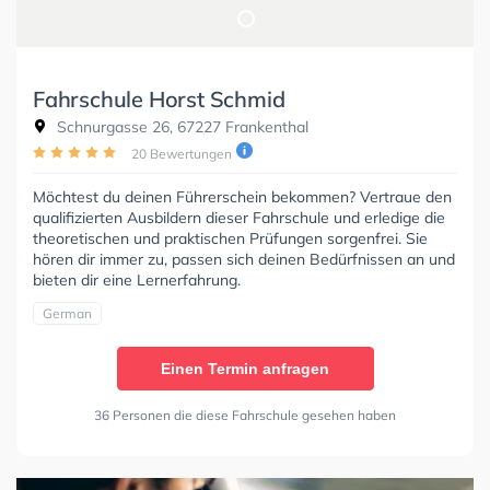
Fahrschule Horst Schmid
Schnurgasse 26, 67227 Frankenthal
20 Bewertungen
Möchtest du deinen Führerschein bekommen? Vertraue den
qualifizierten Ausbildern dieser Fahrschule und erledige die
theoretischen und praktischen Prüfungen sorgenfrei. Sie
hören dir immer zu, passen sich deinen Bedürfnissen an und
bieten dir eine Lernerfahrung.
German
Einen Termin anfragen
36 Personen die diese Fahrschule gesehen haben