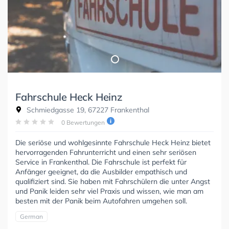
Fahrschule Heck Heinz
Schmiedgasse 19, 67227 Frankenthal
0 Bewertungen
Die seriöse und wohlgesinnte Fahrschule Heck Heinz bietet
hervorragenden Fahrunterricht und einen sehr seriösen
Service in Frankenthal. Die Fahrschule ist perfekt für
Anfänger geeignet, da die Ausbilder empathisch und
qualifiziert sind. Sie haben mit Fahrschülern die unter Angst
und Panik leiden sehr viel Praxis und wissen, wie man am
besten mit der Panik beim Autofahren umgehen soll.
German