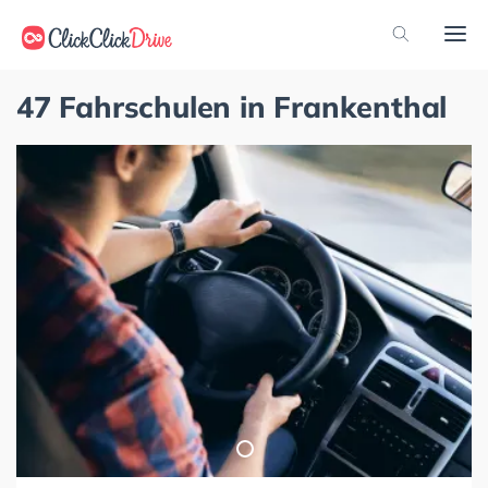
47 Fahrschulen in Frankenthal