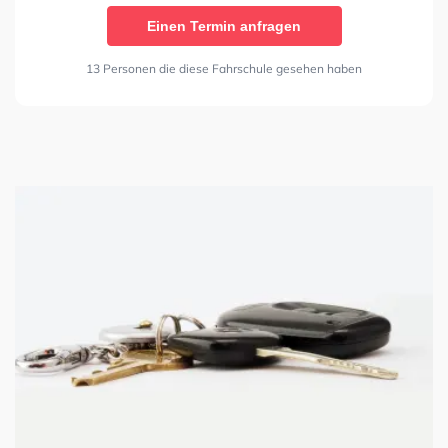
Einen Termin anfragen
13 Personen die diese Fahrschule gesehen haben