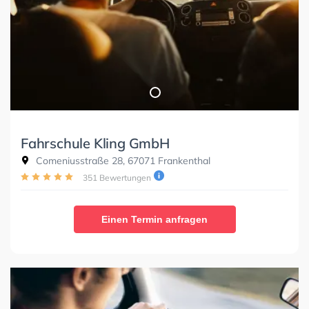
Fahrschule Kling GmbH
Comeniusstraße 28, 67071 Frankenthal
351 Bewertungen
Einen Termin anfragen