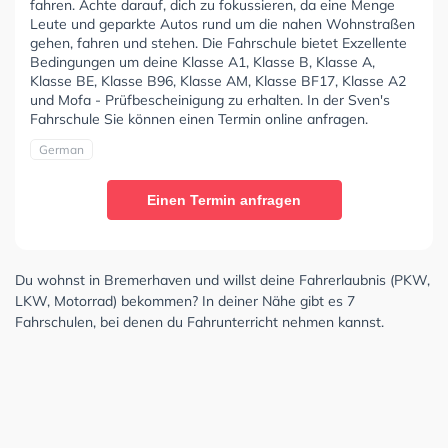
fahren. Achte darauf, dich zu fokussieren, da eine Menge
Leute und geparkte Autos rund um die nahen Wohnstraßen
gehen, fahren und stehen. Die Fahrschule bietet Exzellente
Bedingungen um deine Klasse A1, Klasse B, Klasse A,
Klasse BE, Klasse B96, Klasse AM, Klasse BF17, Klasse A2
und Mofa - Prüfbescheinigung zu erhalten. In der Sven's
Fahrschule Sie können einen Termin online anfragen.
German
Einen Termin anfragen
Du wohnst in Bremerhaven und willst deine Fahrerlaubnis (PKW,
LKW, Motorrad) bekommen? In deiner Nähe gibt es 7
Fahrschulen, bei denen du Fahrunterricht nehmen kannst.