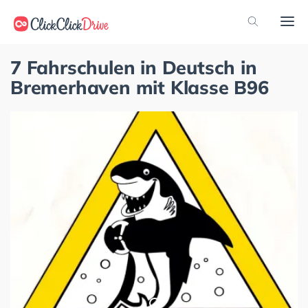
7 Fahrschulen in Deutsch in
Bremerhaven mit Klasse B96