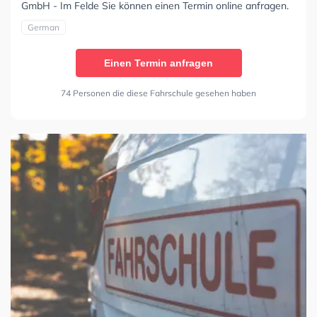
GmbH - Im Felde Sie können einen Termin online anfragen.
German
Einen Termin anfragen
74 Personen die diese Fahrschule gesehen haben