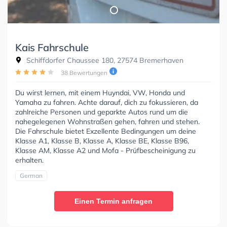
Kais Fahrschule
Schiffdorfer Chaussee 180, 27574 Bremerhaven
38 Bewertungen
Du wirst lernen, mit einem Huyndai, VW, Honda und
Yamaha zu fahren. Achte darauf, dich zu fokussieren, da
zahlreiche Personen und geparkte Autos rund um die
nahegelegenen Wohnstraßen gehen, fahren und stehen.
Die Fahrschule bietet Exzellente Bedingungen um deine
Klasse A1, Klasse B, Klasse A, Klasse BE, Klasse B96,
Klasse AM, Klasse A2 und Mofa - Prüfbescheinigung zu
erhalten.
German
Einen Termin anfragen