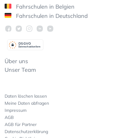
Fahrschulen in Belgien
Fahrschulen in Deutschland
DSGV
O
Datenschutzkonform
Über uns
Unser Team
Daten löschen lassen
Meine Daten abfragen
Impressum
AGB
AGB für Partner
Datenschutzerklärung