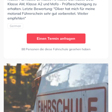
Klasse AM, Klasse A2 und Mofa - Prüfbescheinigung zu
erhalten. Letzte Bewertung: "Oliver hat mich für meine
motorad Führerschein sehr gut vorbereitet. Weiter
empfehlen"
German
Einen Termin anfragen
88 Personen die diese Fahrschule gesehen haben