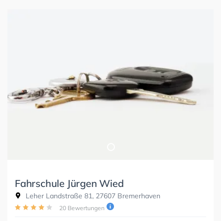
Fahrschule Jürgen Wied
Leher Landstraße 81, 27607 Bremerhaven
20 Bewertungen