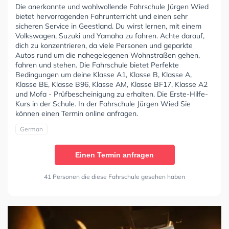
Die anerkannte und wohlwollende Fahrschule Jürgen Wied
bietet hervorragenden Fahrunterricht und einen sehr
sicheren Service in Geestland. Du wirst lernen, mit einem
Volkswagen, Suzuki und Yamaha zu fahren. Achte darauf,
dich zu konzentrieren, da viele Personen und geparkte
Autos rund um die nahegelegenen Wohnstraßen gehen,
fahren und stehen. Die Fahrschule bietet Perfekte
Bedingungen um deine Klasse A1, Klasse B, Klasse A,
Klasse BE, Klasse B96, Klasse AM, Klasse BF17, Klasse A2
und Mofa - Prüfbescheinigung zu erhalten. Die Erste-Hilfe-
Kurs in der Schule. In der Fahrschule Jürgen Wied Sie
können einen Termin online anfragen.
German
Einen Termin anfragen
41 Personen die diese Fahrschule gesehen haben