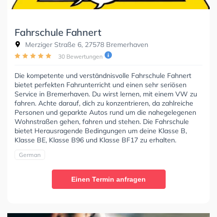
Fahrschule Fahnert
Merziger Straße 6, 27578 Bremerhaven
30 Bewertungen
Die kompetente und verständnisvolle Fahrschule Fahnert
bietet perfekten Fahrunterricht und einen sehr seriösen
Service in Bremerhaven. Du wirst lernen, mit einem VW zu
fahren. Achte darauf, dich zu konzentrieren, da zahlreiche
Personen und geparkte Autos rund um die nahegelegenen
Wohnstraßen gehen, fahren und stehen. Die Fahrschule
bietet Herausragende Bedingungen um deine Klasse B,
Klasse BE, Klasse B96 und Klasse BF17 zu erhalten.
German
Einen Termin anfragen