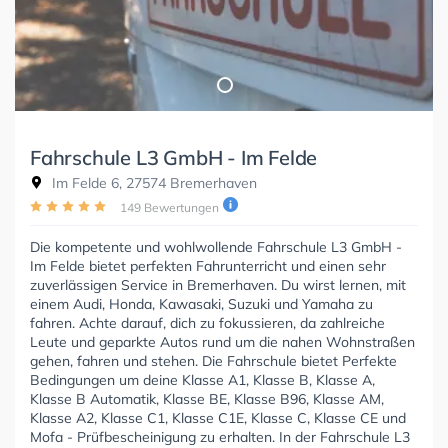
Fahrschule L3 GmbH - Im Felde
Im Felde 6, 27574 Bremerhaven
149 Bewertungen
Die kompetente und wohlwollende Fahrschule L3 GmbH -
Im Felde bietet perfekten Fahrunterricht und einen sehr
zuverlässigen Service in Bremerhaven. Du wirst lernen, mit
einem Audi, Honda, Kawasaki, Suzuki und Yamaha zu
fahren. Achte darauf, dich zu fokussieren, da zahlreiche
Leute und geparkte Autos rund um die nahen Wohnstraßen
gehen, fahren und stehen. Die Fahrschule bietet Perfekte
Bedingungen um deine Klasse A1, Klasse B, Klasse A,
Klasse B Automatik, Klasse BE, Klasse B96, Klasse AM,
Klasse A2, Klasse C1, Klasse C1E, Klasse C, Klasse CE und
Mofa - Prüfbescheinigung zu erhalten. In der Fahrschule L3