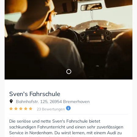
Sven's Fahrschule
Bahnhofstr. 125, 26954 Bremerhaven
23 Bewertungen
Die seriöse und nette Sven's Fahrschule bietet
sachkundigen Fahrunterricht und einen sehr zuverlässigen
Service in Nordenham. Du wirst lernen, mit einem Audi zu