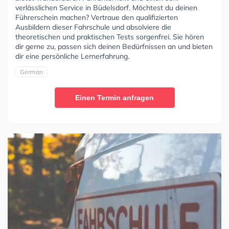
verlässlichen Service in Büdelsdorf. Möchtest du deinen
Führerschein machen? Vertraue den qualifizierten
Ausbildern dieser Fahrschule und absolviere die
theoretischen und praktischen Tests sorgenfrei. Sie hören
dir gerne zu, passen sich deinen Bedürfnissen an und bieten
dir eine persönliche Lernerfahrung.
German
Einen Termin anfragen