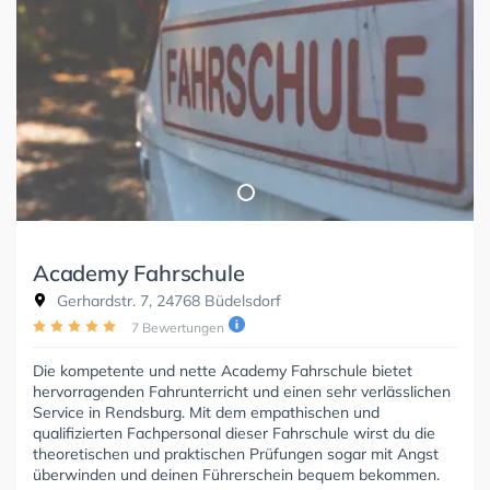
Academy Fahrschule
Gerhardstr. 7, 24768 Büdelsdorf
7 Bewertungen
Die kompetente und nette Academy Fahrschule bietet
hervorragenden Fahrunterricht und einen sehr verlässlichen
Service in Rendsburg. Mit dem empathischen und
qualifizierten Fachpersonal dieser Fahrschule wirst du die
theoretischen und praktischen Prüfungen sogar mit Angst
überwinden und deinen Führerschein bequem bekommen.