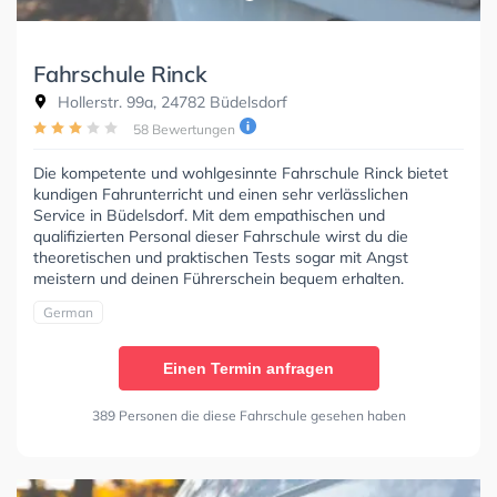
Fahrschule Rinck
Hollerstr. 99a, 24782 Büdelsdorf
58 Bewertungen
Die kompetente und wohlgesinnte Fahrschule Rinck bietet
kundigen Fahrunterricht und einen sehr verlässlichen
Service in Büdelsdorf. Mit dem empathischen und
qualifizierten Personal dieser Fahrschule wirst du die
theoretischen und praktischen Tests sogar mit Angst
meistern und deinen Führerschein bequem erhalten.
German
Einen Termin anfragen
389 Personen die diese Fahrschule gesehen haben