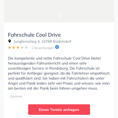
Fahrschule Cool Drive
Jungfernstieg 4, 24768 Büdelsdorf
2 Bewertungen
Die kompetente und nette Fahrschule Cool Drive bietet
herausragenden Fahrunterricht und einen sehr
zuverlässigen Service in Rendsburg. Die Fahrschule ist
perfekt für Anfänger geeignet, da die Fahrlehrer empathisch
und qualifiziert sind. Sie haben mit Fahrschülern die unter
Angst und Panik leiden sehr viel Praxis und wissen, wie man
am besten mit der Panik beim fahren umgehen muss.
German
Einen Termin anfragen