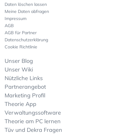
Daten löschen lassen
Meine Daten abfragen
Impressum
AGB
AGB für Partner
Datenschutzerklärung
Cookie Richtlinie
Unser Blog
Unser Wiki
Nützliche Links
Partnerangebot
Marketing Profil
Theorie App
Verwaltungssoftware
Theorie am PC lernen
Tüv und Dekra Fragen