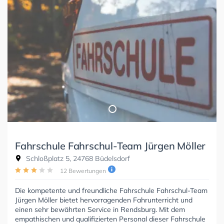
Fahrschule Fahrschul-Team Jürgen Möller
Schloßplatz 5, 24768 Büdelsdorf
12 Bewertungen
Die kompetente und freundliche Fahrschule Fahrschul-Team
Jürgen Möller bietet hervorragenden Fahrunterricht und
einen sehr bewährten Service in Rendsburg. Mit dem
empathischen und qualifizierten Personal dieser Fahrschule