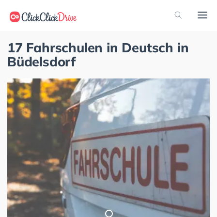
17 Fahrschulen in Deutsch in
Büdelsdorf