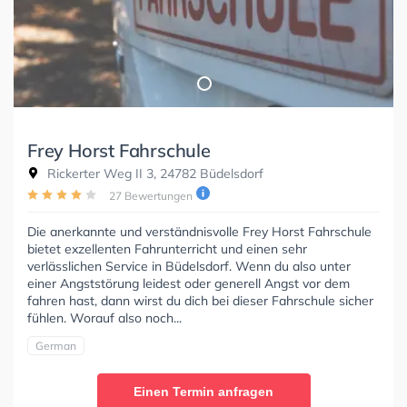
Frey Horst Fahrschule
Rickerter Weg II 3, 24782 Büdelsdorf
27 Bewertungen
Die anerkannte und verständnisvolle Frey Horst Fahrschule
bietet exzellenten Fahrunterricht und einen sehr
verlässlichen Service in Büdelsdorf. Wenn du also unter
einer Angststörung leidest oder generell Angst vor dem
fahren hast, dann wirst du dich bei dieser Fahrschule sicher
fühlen. Worauf also noch...
German
Einen Termin anfragen