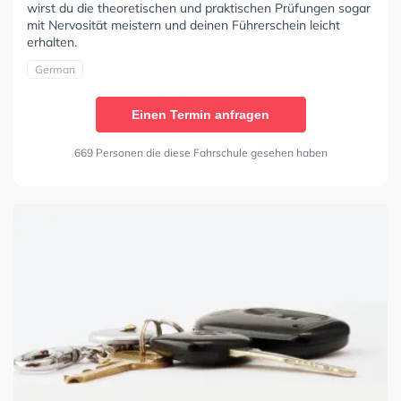
wirst du die theoretischen und praktischen Prüfungen sogar
mit Nervosität meistern und deinen Führerschein leicht
erhalten.
German
Einen Termin anfragen
669 Personen die diese Fahrschule gesehen haben