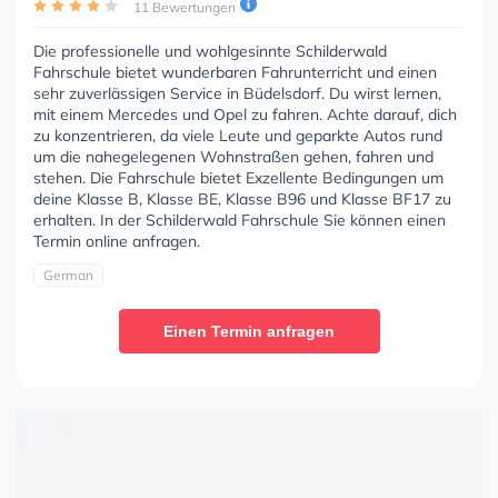
11 Bewertungen
Die professionelle und wohlgesinnte Schilderwald
Fahrschule bietet wunderbaren Fahrunterricht und einen
sehr zuverlässigen Service in Büdelsdorf. Du wirst lernen,
mit einem Mercedes und Opel zu fahren. Achte darauf, dich
zu konzentrieren, da viele Leute und geparkte Autos rund
um die nahegelegenen Wohnstraßen gehen, fahren und
stehen. Die Fahrschule bietet Exzellente Bedingungen um
deine Klasse B, Klasse BE, Klasse B96 und Klasse BF17 zu
erhalten. In der Schilderwald Fahrschule Sie können einen
Termin online anfragen.
German
Einen Termin anfragen