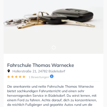
Fahrschule Thomas Warnecke
Hollerstraße 21, 24782 Büdelsdorf
1 Bewertungen
Die anerkannte und nette Fahrschule Thomas Warnecke
bietet sachkundigen Fahrunterricht und einen sehr
hervorragenden Service in Büdelsdorf. Du wirst lernen, mit
einem Ford zu fahren. Achte darauf, dich zu konzentrieren,
da reichlich Fußgänger und geparkte Autos rund um die