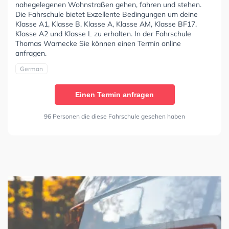
nahegelegenen Wohnstraßen gehen, fahren und stehen.
Die Fahrschule bietet Exzellente Bedingungen um deine
Klasse A1, Klasse B, Klasse A, Klasse AM, Klasse BF17,
Klasse A2 und Klasse L zu erhalten. In der Fahrschule
Thomas Warnecke Sie können einen Termin online
anfragen.
German
Einen Termin anfragen
96 Personen die diese Fahrschule gesehen haben