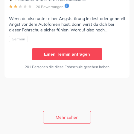
20 Bewertungen
Wenn du also unter einer Angststörung leidest oder generell
Angst vor dem Autofahren hast, dann wirst du dich bei
dieser Fahrschule sicher fühlen. Worauf also noch...
German
Einen Termin anfragen
201 Personen die diese Fahrschule gesehen haben
Mehr sehen