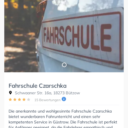
Fahrschule Czarschka
Schwaaner Str. 16a, 18273 Bützow
15 Bewertungen
Die anerkannte und wohlgesinnte Fahrschule Czarschka
bietet wunderbaren Fahrunterricht und einen sehr
kompetenten Service in Güstrow. Die Fahrschule ist perfekt
für Anfänger geeignet, da die Fahrlehrer empathisch und