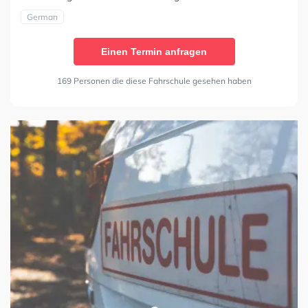
German
Einen Termin anfragen
169 Personen die diese Fahrschule gesehen haben