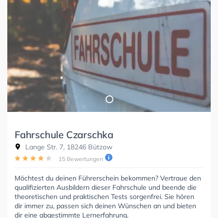
Fahrschule Czarschka
Lange Str. 7, 18246 Bützow
15 Bewertungen
Möchtest du deinen Führerschein bekommen? Vertraue den
qualifizierten Ausbildern dieser Fahrschule und beende die
theoretischen und praktischen Tests sorgenfrei. Sie hören
dir immer zu, passen sich deinen Wünschen an und bieten
dir eine abgestimmte Lernerfahrung.