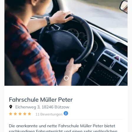
Fahrschule Müller Peter
Eichenweg 3, 18246 Bützow
11 Bewertungen
Die anerkannte und nette Fahrschule Müller Peter bietet
sachkundigen Fahrunterricht und einen sehr verlässlichen