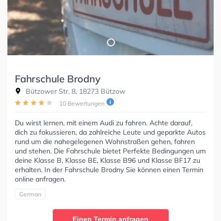
Fahrschule Brodny
Bützower Str. 8, 18273 Bützow
10 Bewertungen
Du wirst lernen, mit einem Audi zu fahren. Achte darauf,
dich zu fokussieren, da zahlreiche Leute und geparkte Autos
rund um die nahegelegenen Wohnstraßen gehen, fahren
und stehen. Die Fahrschule bietet Perfekte Bedingungen um
deine Klasse B, Klasse BE, Klasse B96 und Klasse BF17 zu
erhalten. In der Fahrschule Brodny Sie können einen Termin
online anfragen.
German
Einen Termin anfragen