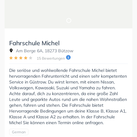
Fahrschule Michel
Am Berge 6A, 18273 Bützow
15 Bewertungen
Die seriöse und wohlwollende Fahrschule Michel bietet
hervorragenden Fahrunterricht und einen sehr kompetenten
Service in Güstrow. Du wirst lernen, mit einem Nissan,
Volkswagen, Kawasaki, Suzuki und Yamaha zu fahren.
Achte darauf, dich zu konzentrieren, da eine große Zahl
Leute und geparkte Autos rund um die nahen Wohnstraßen
gehen, fahren und stehen. Die Fahrschule bietet
Hervorragende Bedingungen um deine Klasse B, Klasse A1,
Klasse A und Klasse A2 zu erhalten. In der Fahrschule
Michel Sie können einen Termin online anfragen.
German