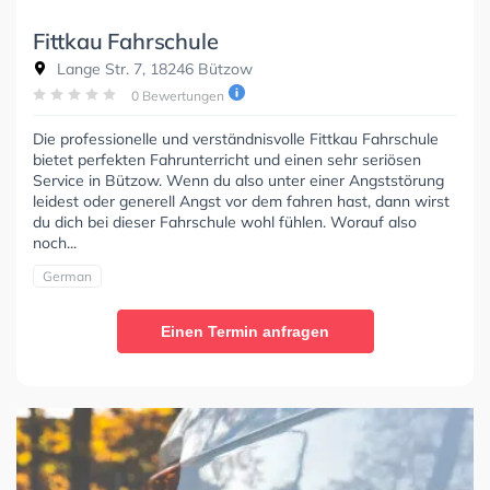
Fittkau Fahrschule
Lange Str. 7, 18246 Bützow
0 Bewertungen
Die professionelle und verständnisvolle Fittkau Fahrschule
bietet perfekten Fahrunterricht und einen sehr seriösen
Service in Bützow. Wenn du also unter einer Angststörung
leidest oder generell Angst vor dem fahren hast, dann wirst
du dich bei dieser Fahrschule wohl fühlen. Worauf also
noch...
German
Einen Termin anfragen