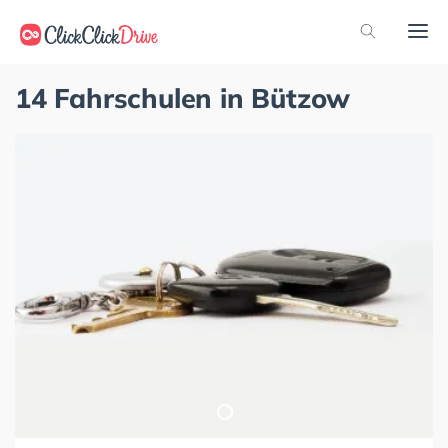
14 Fahrschulen in Bützow