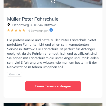
Müller Peter Fahrschule
Eichenweg 3, 18246 Bützow
6 Bewertungen
Die professionelle und nette Müller Peter Fahrschule bietet
perfekten Fahrunterricht und einen sehr kompetenten
Service in Bützow. Die Fahrschule ist perfekt für Anfänger
geeignet, da die Fahrlehrer empathisch und qualifiziert sind.
Sie haben mit Fahrschülern die unter Angst und Panik leiden
sehr viel Erfahrung und wissen, wie man am besten mit der
Nervosität beim fahren umgehen soll.
German
Einen Termin anfragen