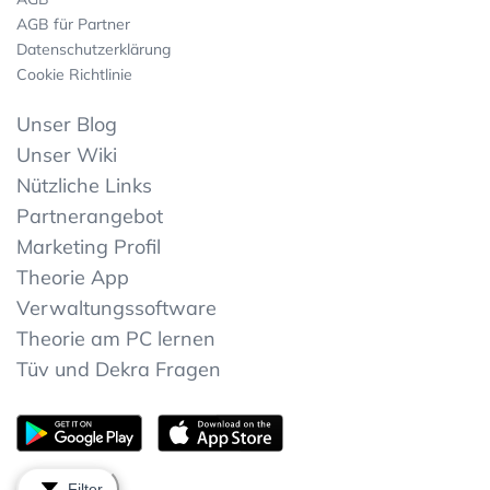
AGB für Partner
Datenschutzerklärung
Cookie Richtlinie
Unser Blog
Unser Wiki
Nützliche Links
Partnerangebot
Marketing Profil
Theorie App
Verwaltungssoftware
Theorie am PC lernen
Tüv und Dekra Fragen
Filter