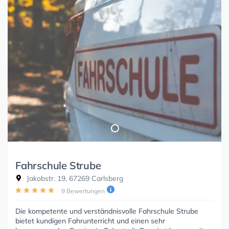
Fahrschule Strube
Jakobstr. 19, 67269 Carlsberg
9 Bewertungen
Die kompetente und verständnisvolle Fahrschule Strube
bietet kundigen Fahrunterricht und einen sehr