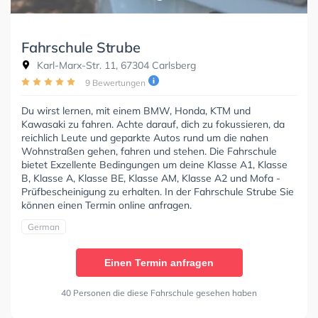
Fahrschule Strube
Karl-Marx-Str. 11, 67304 Carlsberg
9 Bewertungen
Du wirst lernen, mit einem BMW, Honda, KTM und
Kawasaki zu fahren. Achte darauf, dich zu fokussieren, da
reichlich Leute und geparkte Autos rund um die nahen
Wohnstraßen gehen, fahren und stehen. Die Fahrschule
bietet Exzellente Bedingungen um deine Klasse A1, Klasse
B, Klasse A, Klasse BE, Klasse AM, Klasse A2 und Mofa -
Prüfbescheinigung zu erhalten. In der Fahrschule Strube Sie
können einen Termin online anfragen.
German
Einen Termin anfragen
40 Personen die diese Fahrschule gesehen haben