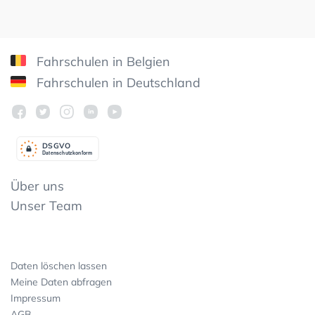
Fahrschulen in Belgien
Fahrschulen in Deutschland
DSGV
O
Datenschutzkonform
Über uns
Unser Team
Daten löschen lassen
Meine Daten abfragen
Impressum
AGB