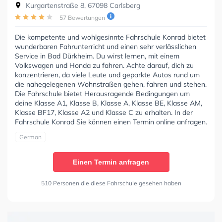
Kurgartenstraße 8, 67098 Carlsberg
57 Bewertungen
Die kompetente und wohlgesinnte Fahrschule Konrad bietet
wunderbaren Fahrunterricht und einen sehr verlässlichen
Service in Bad Dürkheim. Du wirst lernen, mit einem
Volkswagen und Honda zu fahren. Achte darauf, dich zu
konzentrieren, da viele Leute und geparkte Autos rund um
die nahegelegenen Wohnstraßen gehen, fahren und stehen.
Die Fahrschule bietet Herausragende Bedingungen um
deine Klasse A1, Klasse B, Klasse A, Klasse BE, Klasse AM,
Klasse BF17, Klasse A2 und Klasse C zu erhalten. In der
Fahrschule Konrad Sie können einen Termin online anfragen.
German
Einen Termin anfragen
510 Personen die diese Fahrschule gesehen haben