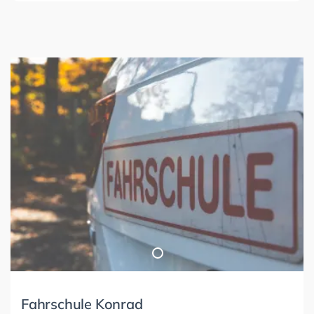
Fahrschule Konrad