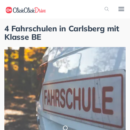
4 Fahrschulen in Carlsberg mit
Klasse BE