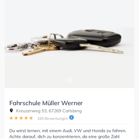
Fahrschule Müller Werner
Kreuzerweg 53, 67269 Carlsberg
165 Bewertungen
Du wirst lernen, mit einem Audi, VW und Honda zu fahren.
Achte darauf, dich zu konzentrieren, da eine große Zahl