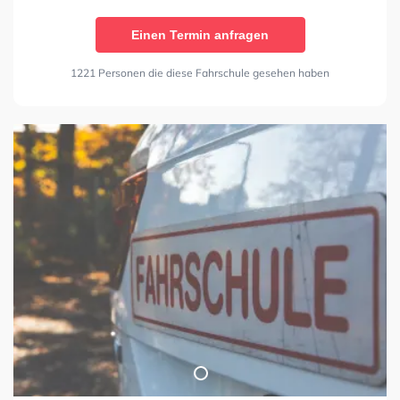
Einen Termin anfragen
1221 Personen die diese Fahrschule gesehen haben