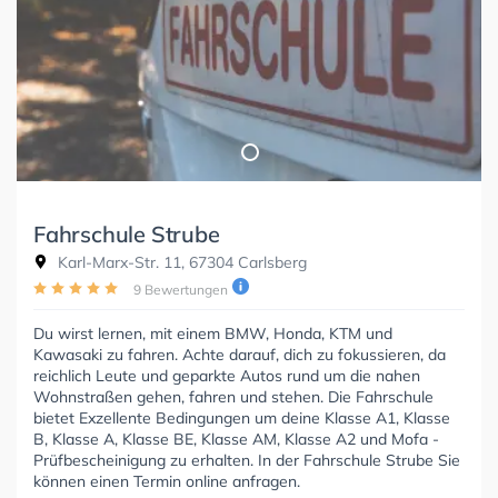
Fahrschule Strube
Karl-Marx-Str. 11, 67304 Carlsberg
9 Bewertungen
Du wirst lernen, mit einem BMW, Honda, KTM und
Kawasaki zu fahren. Achte darauf, dich zu fokussieren, da
reichlich Leute und geparkte Autos rund um die nahen
Wohnstraßen gehen, fahren und stehen. Die Fahrschule
bietet Exzellente Bedingungen um deine Klasse A1, Klasse
B, Klasse A, Klasse BE, Klasse AM, Klasse A2 und Mofa -
Prüfbescheinigung zu erhalten. In der Fahrschule Strube Sie
können einen Termin online anfragen.