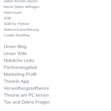
Daten löschen lassen
Meine Daten abfragen
Impressum
AGB
AGB für Partner
Datenschutzerklärung
Cookie Richtlinie
Unser Blog
Unser Wiki
Nützliche Links
Partnerangebot
Marketing Profil
Theorie App
Verwaltungssoftware
Theorie am PC lernen
Tüv und Dekra Fragen