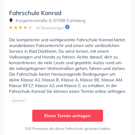
Fahrschule Konrad
Kurgartenstraße 8, 67098 Carlsberg
57 Bewertungen
Die kompetente und wohlgesinnte Fahrschule Konrad bietet
wunderbaren Fahrunterricht und einen sehr verlässlichen
Service in Bad Dürkheim. Du wirst lernen, mit einem
Volkswagen und Honda zu fahren. Achte darauf, dich zu
konzentrieren, da viele Leute und geparkte Autos rund um
die nahegelegenen Wohnstraßen gehen, fahren und stehen.
Die Fahrschule bietet Herausragende Bedingungen um
deine Klasse A1, Klasse B, Klasse A, Klasse BE, Klasse AM,
Klasse BF17, Klasse A2 und Klasse C zu erhalten. In der
Fahrschule Konrad Sie können einen Termin online anfragen.
German
Einen Termin anfragen
510 Personen die diese Fahrschule gesehen haben