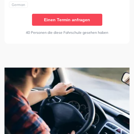
German
Einen Termin anfragen
40 Personen die diese Fahrschule gesehen haben