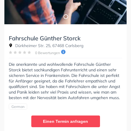
Fahrschule Günther Storck
Dürkheimer Str. 25, 67468 Carlsberg
0 Bewertungen
Die anerkannte und wohlwollende Fahrschule Günther
Storck bietet sachkundigen Fahrunterricht und einen sehr
sicheren Service in Frankenstein. Die Fahrschule ist perfekt
für Anfänger geeignet, da die Fahrlehrer empathisch und
qualifiziert sind. Sie haben mit Fahrschülern die unter Angst
und Panik leiden sehr viel Praxis und wissen, wie man am
besten mit der Nervosität beim Autofahren umgehen muss.
German
Einen Termin anfragen