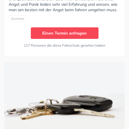
Angst und Panik leiden sehr viel Erfahrung und wissen, wie
man am besten mit der Angst beim fahren umgehen muss.
German
Einen Termin anfragen
117 Personen die diese Fahrschule gesehen haben