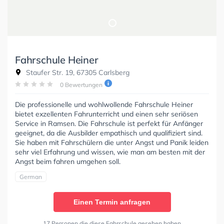
Fahrschule Heiner
Staufer Str. 19, 67305 Carlsberg
0 Bewertungen
Die professionelle und wohlwollende Fahrschule Heiner
bietet exzellenten Fahrunterricht und einen sehr seriösen
Service in Ramsen. Die Fahrschule ist perfekt für Anfänger
geeignet, da die Ausbilder empathisch und qualifiziert sind.
Sie haben mit Fahrschülern die unter Angst und Panik leiden
sehr viel Erfahrung und wissen, wie man am besten mit der
Angst beim fahren umgehen soll.
German
Einen Termin anfragen
17 Personen die diese Fahrschule gesehen haben