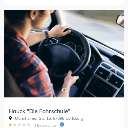
Hauck "Die Fahrschule"
Mannheimer Str. 16, 67098 Carlsberg
1 Bewertungen