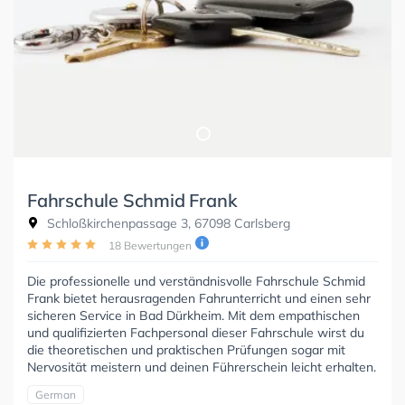
Fahrschule Schmid Frank
Schloßkirchenpassage 3, 67098 Carlsberg
18 Bewertungen
Die professionelle und verständnisvolle Fahrschule Schmid
Frank bietet herausragenden Fahrunterricht und einen sehr
sicheren Service in Bad Dürkheim. Mit dem empathischen
und qualifizierten Fachpersonal dieser Fahrschule wirst du
die theoretischen und praktischen Prüfungen sogar mit
Nervosität meistern und deinen Führerschein leicht erhalten.
German