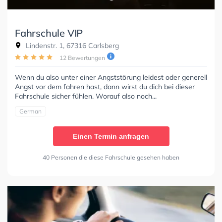
Fahrschule VIP
Lindenstr. 1, 67316 Carlsberg
12 Bewertungen
Wenn du also unter einer Angststörung leidest oder generell
Angst vor dem fahren hast, dann wirst du dich bei dieser
Fahrschule sicher fühlen. Worauf also noch...
German
Einen Termin anfragen
40 Personen die diese Fahrschule gesehen haben