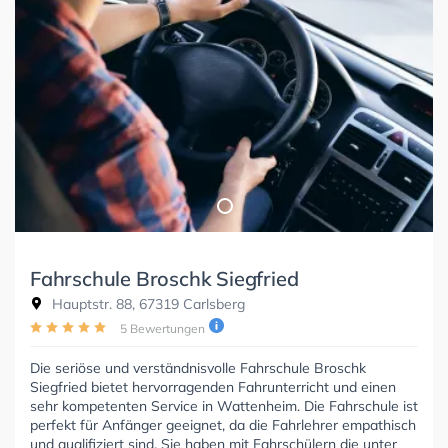
Fahrschule Broschk Siegfried
Hauptstr. 88, 67319 Carlsberg
5 Bewertungen
Die seriöse und verständnisvolle Fahrschule Broschk
Siegfried bietet hervorragenden Fahrunterricht und einen
sehr kompetenten Service in Wattenheim. Die Fahrschule ist
perfekt für Anfänger geeignet, da die Fahrlehrer empathisch
und qualifiziert sind. Sie haben mit Fahrschülern die unter