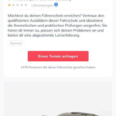
1 Bewertungen
Möchtest du deinen Führerschein erreichen? Vertraue den
qualifizierten Ausbildern dieser Fahrschule und absolviere
die theoretischen und praktischen Prüfungen sorgenfrei. Sie
hören dir immer zu, passen sich deinen Problemen an und
bieten dir eine abgestimmte Lernerfahrung.
German
Einen Termin anfragen
1479 Personen die diese Fahrschule gesehen haben