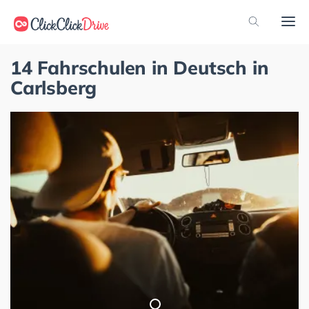
14 Fahrschulen in Deutsch in
Carlsberg