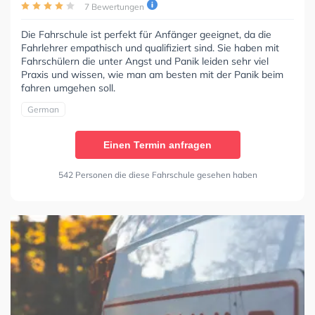
7 Bewertungen
Die Fahrschule ist perfekt für Anfänger geeignet, da die
Fahrlehrer empathisch und qualifiziert sind. Sie haben mit
Fahrschülern die unter Angst und Panik leiden sehr viel
Praxis und wissen, wie man am besten mit der Panik beim
fahren umgehen soll.
German
Einen Termin anfragen
542 Personen die diese Fahrschule gesehen haben