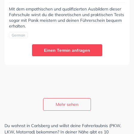
Mit dem empathischen und qualifizierten Ausbildern dieser
Fahrschule wirst du die theoretischen und praktischen Tests
sogar mit Panik meistern und deinen Führerschein bequem
erhalten.
German
Einen Termin anfragen
Mehr sehen
Du wohnst in Carlsberg und willst deine Fahrerlaubnis (PKW,
LKW, Motorrad) bekommen? In deiner Nähe gibt es 10