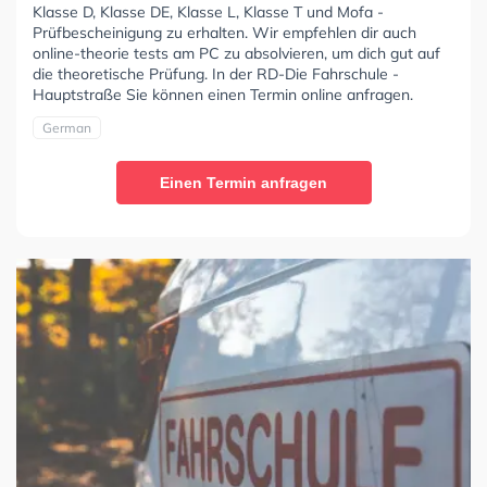
Klasse D, Klasse DE, Klasse L, Klasse T und Mofa -
Prüfbescheinigung zu erhalten. Wir empfehlen dir auch
online-theorie tests am PC zu absolvieren, um dich gut auf
die theoretische Prüfung. In der RD-Die Fahrschule -
Hauptstraße Sie können einen Termin online anfragen.
German
Einen Termin anfragen