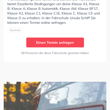
bietet Exzellente Bedingungen um deine Klasse A1, Klasse
B, Klasse A, Klasse B Automatik, Klasse AM, Klasse BF17,
Klasse A2, Klasse C1, Klasse C1E, Klasse C, Klasse CE und
Klasse D zu erhalten. In der Fahrschule Ursula Schiff Sie
können einen Termin online anfragen.
German
Einen Termin anfragen
58 Personen die diese Fahrschule gesehen haben