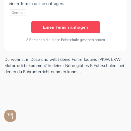
einen Termin online anfragen.
German
Einen Termin anfragen
8 Personen die diese Fahrschule gesehen haben
Du wohnst in Döse und willst deine Fahrerlaubnis (PKW, LKW,
Motorrad) bekommen? In deiner Nähe gibt es 5 Fahrschulen, bei
denen du Fahrunterricht nehmen kannst.