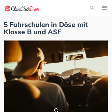
5 Fahrschulen in Döse mit
Klasse B und ASF