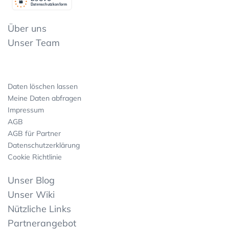
Datenschutzkonform
Über uns
Unser Team
Daten löschen lassen
Meine Daten abfragen
Impressum
AGB
AGB für Partner
Datenschutzerklärung
Cookie Richtlinie
Unser Blog
Unser Wiki
Nützliche Links
Partnerangebot