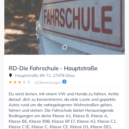
RD-Die Fahrschule - Hauptstraße
Hauptstraße 69-71, 27478 Döse
10 Bewertungen
Du wirst lernen, mit einem VW und Honda zu fahren. Achte
darauf, dich zu konzentrieren, da viele Leute und geparkte
Autos rund um die nahegelegenen Wohnstraßen gehen,
fahren und stehen. Die Fahrschule bietet Herausragende
Bedingungen um deine Klasse A1, Klasse B, Klasse A,
Klasse BE, Klasse B96, Klasse BF17, Klasse A2, Klasse C1,
Klasse C1E, Klasse C, Klasse CE, Klasse D1, Klasse DE1,