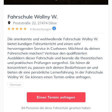
Fahrschule Wollny W.
Poststraße 22, 27474 Döse
6 Bewertungen
Die anerkannte und wohlwollende Fahrschule Wollny W.
bietet kundigen Fahrunterricht und einen sehr
hervorragenden Service in Cuxhaven. Möchtest du deinen
Führerschein machen? Vertraue den qualifizierten
Ausbildern dieser Fahrschule und beende die theoretischen
und praktischen Prüfungen sorgenfrei. Sie hören dir
konzentriert zu, passen sich deinen Bedürfnissen an und
bieten dir eine persönliche Lernerfahrung. In der Fahrschule
Wollny W. Sie können einen Termin online anfragen.
German
Einen Termin anfragen
84 Personen die diese Fahrschule gesehen haben