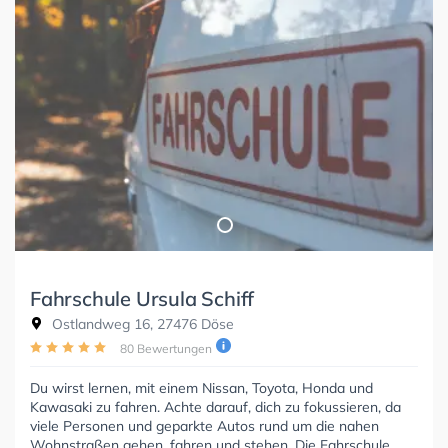
Fahrschule Ursula Schiff
Ostlandweg 16, 27476 Döse
80 Bewertungen
Du wirst lernen, mit einem Nissan, Toyota, Honda und
Kawasaki zu fahren. Achte darauf, dich zu fokussieren, da
viele Personen und geparkte Autos rund um die nahen
Wohnstraßen gehen, fahren und stehen. Die Fahrschule