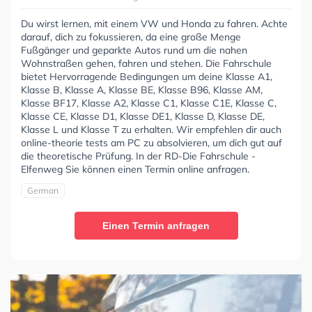
Du wirst lernen, mit einem VW und Honda zu fahren. Achte
darauf, dich zu fokussieren, da eine große Menge
Fußgänger und geparkte Autos rund um die nahen
Wohnstraßen gehen, fahren und stehen. Die Fahrschule
bietet Hervorragende Bedingungen um deine Klasse A1,
Klasse B, Klasse A, Klasse BE, Klasse B96, Klasse AM,
Klasse BF17, Klasse A2, Klasse C1, Klasse C1E, Klasse C,
Klasse CE, Klasse D1, Klasse DE1, Klasse D, Klasse DE,
Klasse L und Klasse T zu erhalten. Wir empfehlen dir auch
online-theorie tests am PC zu absolvieren, um dich gut auf
die theoretische Prüfung. In der RD-Die Fahrschule -
Elfenweg Sie können einen Termin online anfragen.
German
Einen Termin anfragen