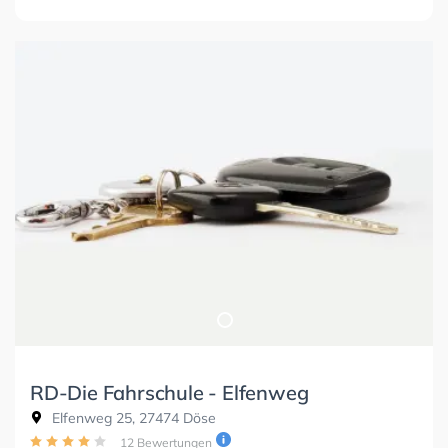
RD-Die Fahrschule - Elfenweg
Elfenweg 25, 27474 Döse
12 Bewertungen