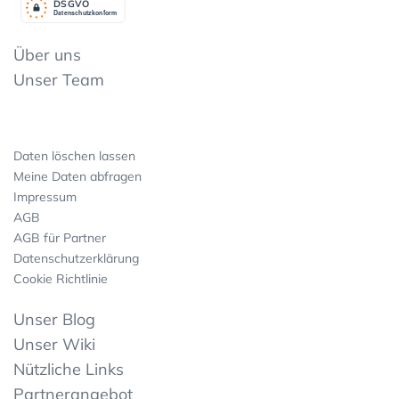
DSGV
O
Datenschutzkonform
Über uns
Unser Team
Daten löschen lassen
Meine Daten abfragen
Impressum
AGB
AGB für Partner
Datenschutzerklärung
Cookie Richtlinie
Unser Blog
Unser Wiki
Nützliche Links
Partnerangebot