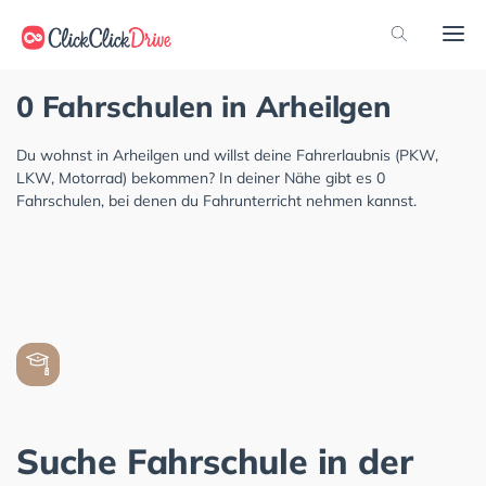
0 Fahrschulen in Arheilgen
Du wohnst in Arheilgen und willst deine Fahrerlaubnis (PKW,
LKW, Motorrad) bekommen? In deiner Nähe gibt es 0
Fahrschulen, bei denen du Fahrunterricht nehmen kannst.
Suche Fahrschule in der