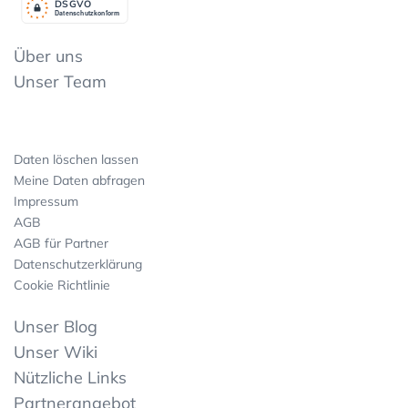
DSGV
O
Datenschutzkonform
Über uns
Unser Team
Daten löschen lassen
Meine Daten abfragen
Impressum
AGB
AGB für Partner
Datenschutzerklärung
Cookie Richtlinie
Unser Blog
Unser Wiki
Nützliche Links
Partnerangebot