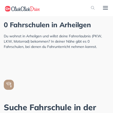
0 Fahrschulen in Arheilgen
Du wohnst in Arheilgen und willst deine Fahrerlaubnis (PKW,
LKW, Motorrad) bekommen? In deiner Nähe gibt es 0
Fahrschulen, bei denen du Fahrunterricht nehmen kannst.
Suche Fahrschule in der