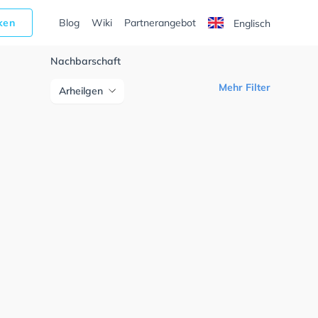
cken
Blog
Wiki
Partnerangebot
Englisch
Nachbarschaft
Mehr Filter
Arheilgen