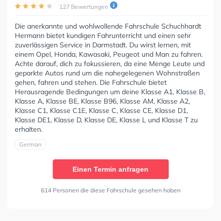
127 Bewertungen
Die anerkannte und wohlwollende Fahrschule Schuchhardt
Hermann bietet kundigen Fahrunterricht und einen sehr
zuverlässigen Service in Darmstadt. Du wirst lernen, mit
einem Opel, Honda, Kawasaki, Peugeot und Man zu fahren.
Achte darauf, dich zu fokussieren, da eine Menge Leute und
geparkte Autos rund um die nahegelegenen Wohnstraßen
gehen, fahren und stehen. Die Fahrschule bietet
Herausragende Bedingungen um deine Klasse A1, Klasse B,
Klasse A, Klasse BE, Klasse B96, Klasse AM, Klasse A2,
Klasse C1, Klasse C1E, Klasse C, Klasse CE, Klasse D1,
Klasse DE1, Klasse D, Klasse DE, Klasse L und Klasse T zu
erhalten.
German
Einen Termin anfragen
614 Personen die diese Fahrschule gesehen haben