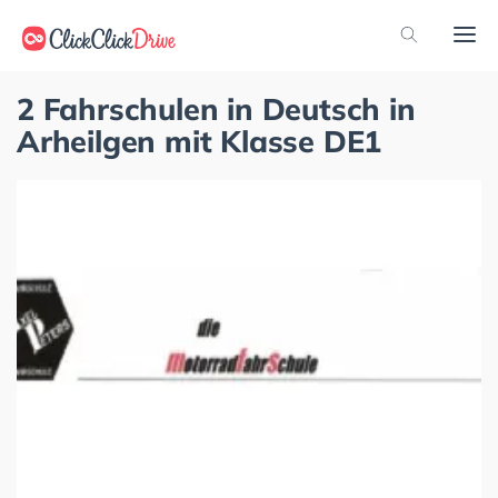
2 Fahrschulen in Deutsch in
Arheilgen mit Klasse DE1