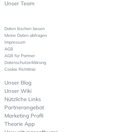
Unser Team
Daten löschen lassen
Meine Daten abfragen
Impressum
AGB
AGB für Partner
Datenschutzerklärung
Cookie Richtlinie
Unser Blog
Unser Wiki
Nützliche Links
Partnerangebot
Marketing Profil
Theorie App