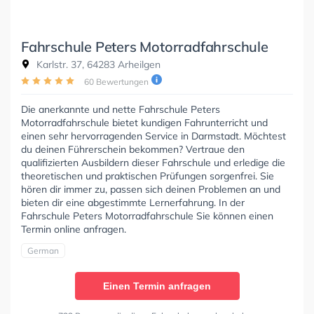
Fahrschule Peters Motorradfahrschule
Karlstr. 37, 64283 Arheilgen
60 Bewertungen
Die anerkannte und nette Fahrschule Peters
Motorradfahrschule bietet kundigen Fahrunterricht und
einen sehr hervorragenden Service in Darmstadt. Möchtest
du deinen Führerschein bekommen? Vertraue den
qualifizierten Ausbildern dieser Fahrschule und erledige die
theoretischen und praktischen Prüfungen sorgenfrei. Sie
hören dir immer zu, passen sich deinen Problemen an und
bieten dir eine abgestimmte Lernerfahrung. In der
Fahrschule Peters Motorradfahrschule Sie können einen
Termin online anfragen.
German
Einen Termin anfragen