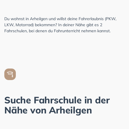
Du wohnst in Arheilgen und willst deine Fahrerlaubnis (PKW,
LKW, Motorrad) bekommen? In deiner Nähe gibt es 2
Fahrschulen, bei denen du Fahrunterricht nehmen kannst.
Suche Fahrschule in der
Nähe von Arheilgen