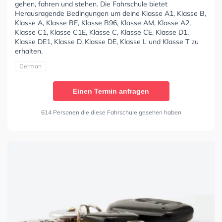
gehen, fahren und stehen. Die Fahrschule bietet
Herausragende Bedingungen um deine Klasse A1, Klasse B,
Klasse A, Klasse BE, Klasse B96, Klasse AM, Klasse A2,
Klasse C1, Klasse C1E, Klasse C, Klasse CE, Klasse D1,
Klasse DE1, Klasse D, Klasse DE, Klasse L und Klasse T zu
erhalten.
German
Einen Termin anfragen
614 Personen die diese Fahrschule gesehen haben