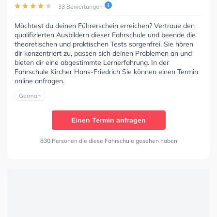
33 Bewertungen
Möchtest du deinen Führerschein erreichen? Vertraue den
qualifizierten Ausbildern dieser Fahrschule und beende die
theoretischen und praktischen Tests sorgenfrei. Sie hören
dir konzentriert zu, passen sich deinen Problemen an und
bieten dir eine abgestimmte Lernerfahrung. In der
Fahrschule Kircher Hans-Friedrich Sie können einen Termin
online anfragen.
German
Einen Termin anfragen
830 Personen die diese Fahrschule gesehen haben