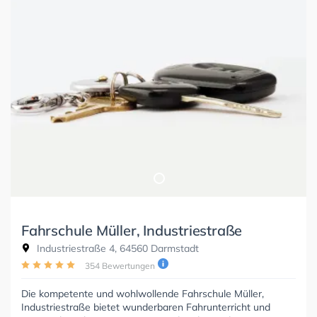
Fahrschule Müller, Industriestraße
Industriestraße 4, 64560 Darmstadt
354 Bewertungen
Die kompetente und wohlwollende Fahrschule Müller,
Industriestraße bietet wunderbaren Fahrunterricht und