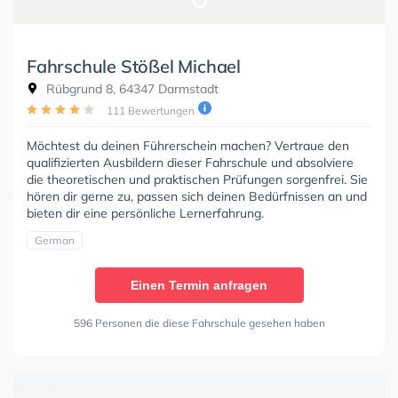
Fahrschule Stößel Michael
Rübgrund 8, 64347 Darmstadt
111 Bewertungen
Möchtest du deinen Führerschein machen? Vertraue den
qualifizierten Ausbildern dieser Fahrschule und absolviere
die theoretischen und praktischen Prüfungen sorgenfrei. Sie
hören dir gerne zu, passen sich deinen Bedürfnissen an und
bieten dir eine persönliche Lernerfahrung.
German
Einen Termin anfragen
596 Personen die diese Fahrschule gesehen haben