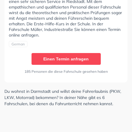
einen sehr sicheren Service in Riedstadt. Mit dem
empathischen und qualifizierten Personal dieser Fahrschule
wirst du die theoretischen und praktischen Prüfungen sogar
mit Angst meistern und deinen Führerschein bequem
erhalten. Die Erste-Hilfe-Kurs in der Schule. In der
Fahrschule Müller, Industriestraße Sie können einen Termin
online anfragen.
German
Einen Termin anfragen
185 Personen die diese Fahrschule gesehen haben
Du wohnst in Darmstadt und willst deine Fahrerlaubnis (PKW,
LKW, Motorrad) bekommen? In deiner Nähe gibt es 6
Fahrschulen, bei denen du Fahrunterricht nehmen kannst.