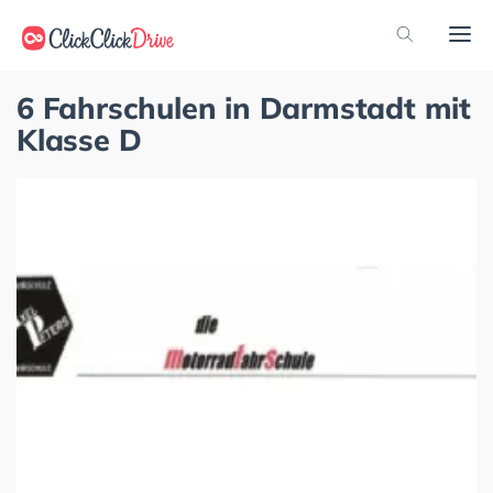
6 Fahrschulen in Darmstadt mit
Klasse D