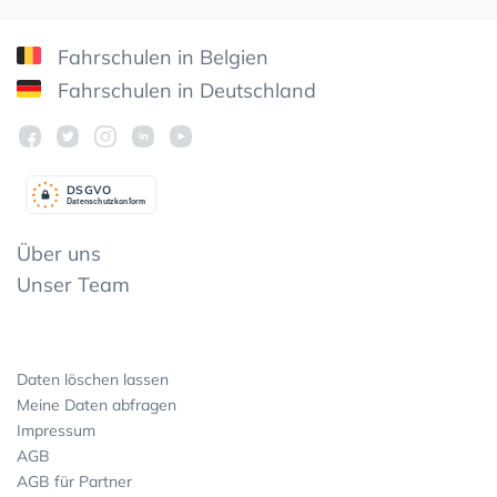
Fahrschulen in Belgien
Fahrschulen in Deutschland
DSGV
O
Datenschutzkonform
Über uns
Unser Team
Daten löschen lassen
Meine Daten abfragen
Impressum
AGB
AGB für Partner