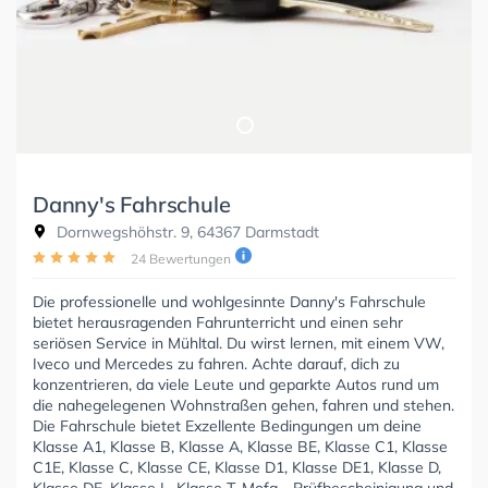
Danny's Fahrschule
Dornwegshöhstr. 9, 64367 Darmstadt
24 Bewertungen
Die professionelle und wohlgesinnte Danny's Fahrschule
bietet herausragenden Fahrunterricht und einen sehr
seriösen Service in Mühltal. Du wirst lernen, mit einem VW,
Iveco und Mercedes zu fahren. Achte darauf, dich zu
konzentrieren, da viele Leute und geparkte Autos rund um
die nahegelegenen Wohnstraßen gehen, fahren und stehen.
Die Fahrschule bietet Exzellente Bedingungen um deine
Klasse A1, Klasse B, Klasse A, Klasse BE, Klasse C1, Klasse
C1E, Klasse C, Klasse CE, Klasse D1, Klasse DE1, Klasse D,