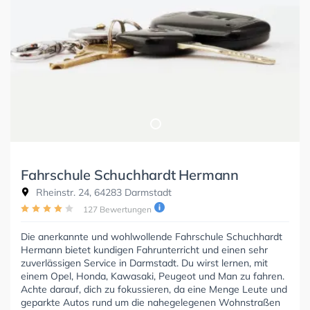
Fahrschule Schuchhardt Hermann
Rheinstr. 24, 64283 Darmstadt
127 Bewertungen
Die anerkannte und wohlwollende Fahrschule Schuchhardt
Hermann bietet kundigen Fahrunterricht und einen sehr
zuverlässigen Service in Darmstadt. Du wirst lernen, mit
einem Opel, Honda, Kawasaki, Peugeot und Man zu fahren.
Achte darauf, dich zu fokussieren, da eine Menge Leute und
geparkte Autos rund um die nahegelegenen Wohnstraßen