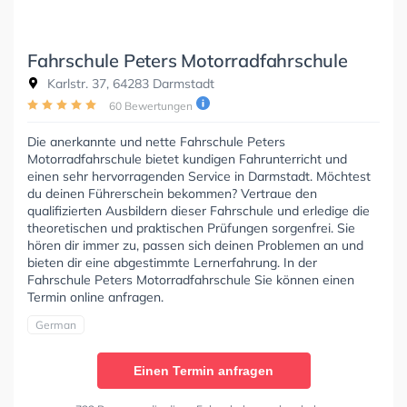
Fahrschule Peters Motorradfahrschule
Karlstr. 37, 64283 Darmstadt
60 Bewertungen
Die anerkannte und nette Fahrschule Peters
Motorradfahrschule bietet kundigen Fahrunterricht und
einen sehr hervorragenden Service in Darmstadt. Möchtest
du deinen Führerschein bekommen? Vertraue den
qualifizierten Ausbildern dieser Fahrschule und erledige die
theoretischen und praktischen Prüfungen sorgenfrei. Sie
hören dir immer zu, passen sich deinen Problemen an und
bieten dir eine abgestimmte Lernerfahrung. In der
Fahrschule Peters Motorradfahrschule Sie können einen
Termin online anfragen.
German
Einen Termin anfragen