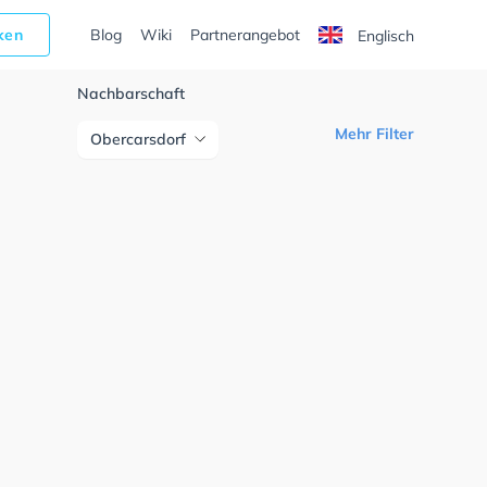
cken
Blog
Wiki
Partnerangebot
Englisch
Nachbarschaft
Mehr Filter
Obercarsdorf