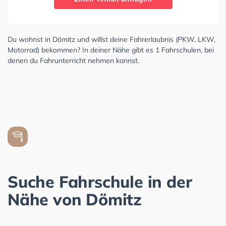
Du wohnst in Dömitz und willst deine Fahrerlaubnis (PKW, LKW,
Motorrad) bekommen? In deiner Nähe gibt es 1 Fahrschulen, bei
denen du Fahrunterricht nehmen kannst.
Suche Fahrschule in der
Nähe von Dömitz