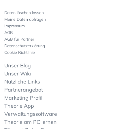
Daten löschen lassen
Meine Daten abfragen
Impressum
AGB
AGB für Partner
Datenschutzerklärung
Cookie Richtlinie
Unser Blog
Unser Wiki
Nützliche Links
Partnerangebot
Marketing Profil
Theorie App
Verwaltungssoftware
Theorie am PC lernen