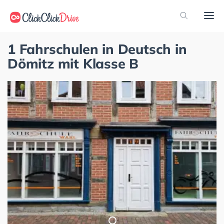
1 Fahrschulen in Deutsch in
Dömitz mit Klasse B