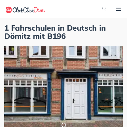
1 Fahrschulen in Deutsch in
Dömitz mit B196