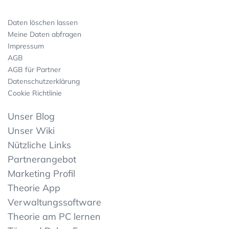
Daten löschen lassen
Meine Daten abfragen
Impressum
AGB
AGB für Partner
Datenschutzerklärung
Cookie Richtlinie
Unser Blog
Unser Wiki
Nützliche Links
Partnerangebot
Marketing Profil
Theorie App
Verwaltungssoftware
Theorie am PC lernen