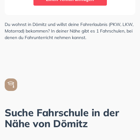
Du wohnst in Dömitz und willst deine Fahrerlaubnis (PKW, LKW,
Motorrad) bekommen? In deiner Nähe gibt es 1 Fahrschulen, bei
denen du Fahrunterricht nehmen kannst.
Suche Fahrschule in der
Nähe von Dömitz