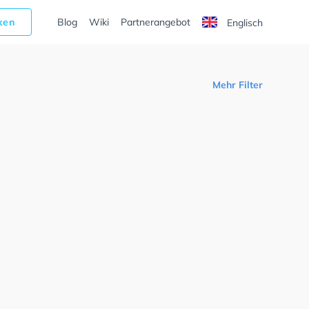
cken
Blog
Wiki
Partnerangebot
Englisch
Mehr Filter