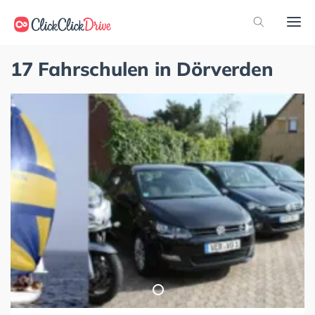
17 Fahrschulen in Dörverden