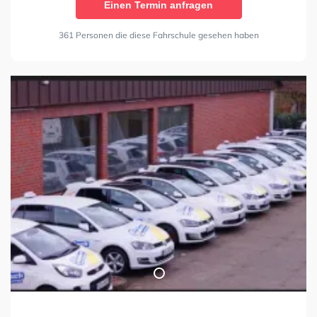
Einen Termin anfragen
361 Personen die diese Fahrschule gesehen haben