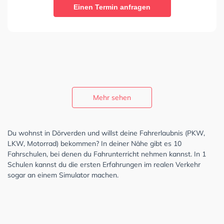
Einen Termin anfragen
Mehr sehen
Du wohnst in Dörverden und willst deine Fahrerlaubnis (PKW,
LKW, Motorrad) bekommen? In deiner Nähe gibt es 10
Fahrschulen, bei denen du Fahrunterricht nehmen kannst. In 1
Schulen kannst du die ersten Erfahrungen im realen Verkehr
sogar an einem Simulator machen.