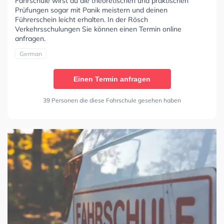
Fahrschule wirst du die theoretischen und praktischen
Prüfungen sogar mit Panik meistern und deinen
Führerschein leicht erhalten. In der Rösch
Verkehrsschulungen Sie können einen Termin online
anfragen.
German
Einen Termin anfragen
39 Personen die diese Fahrschule gesehen haben