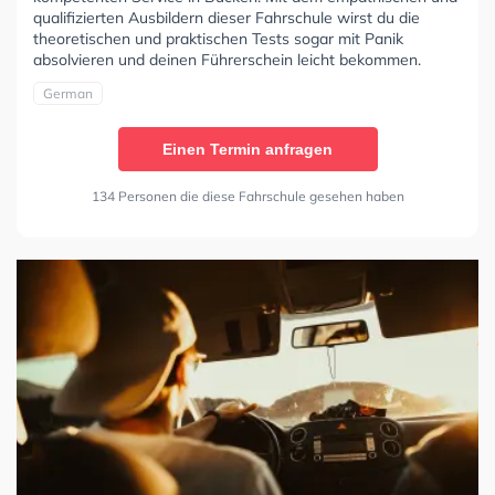
qualifizierten Ausbildern dieser Fahrschule wirst du die
theoretischen und praktischen Tests sogar mit Panik
absolvieren und deinen Führerschein leicht bekommen.
German
Einen Termin anfragen
134 Personen die diese Fahrschule gesehen haben