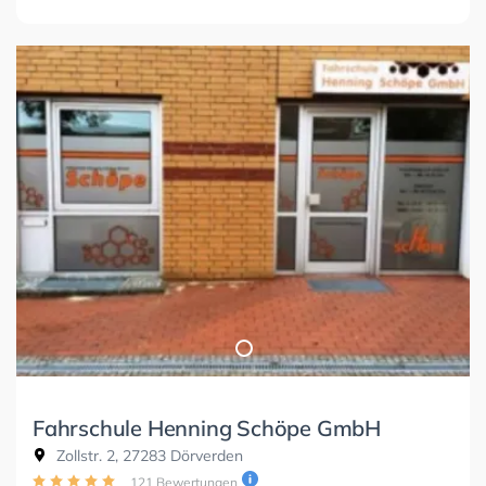
Fahrschule Henning Schöpe GmbH
Zollstr. 2, 27283 Dörverden
121 Bewertungen