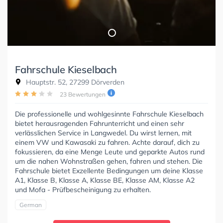
Fahrschule Kieselbach
Hauptstr. 52, 27299 Dörverden
23 Bewertungen
Die professionelle und wohlgesinnte Fahrschule Kieselbach
bietet herausragenden Fahrunterricht und einen sehr
verlässlichen Service in Langwedel. Du wirst lernen, mit
einem VW und Kawasaki zu fahren. Achte darauf, dich zu
fokussieren, da eine Menge Leute und geparkte Autos rund
um die nahen Wohnstraßen gehen, fahren und stehen. Die
Fahrschule bietet Exzellente Bedingungen um deine Klasse
A1, Klasse B, Klasse A, Klasse BE, Klasse AM, Klasse A2
und Mofa - Prüfbescheinigung zu erhalten.
German