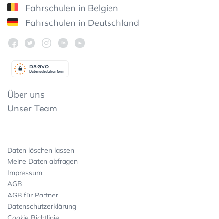
Fahrschulen in Belgien
Fahrschulen in Deutschland
DSGV
O
Datenschutzkonform
Über uns
Unser Team
Daten löschen lassen
Meine Daten abfragen
Impressum
AGB
AGB für Partner
Datenschutzerklärung
Cookie Richtlinie