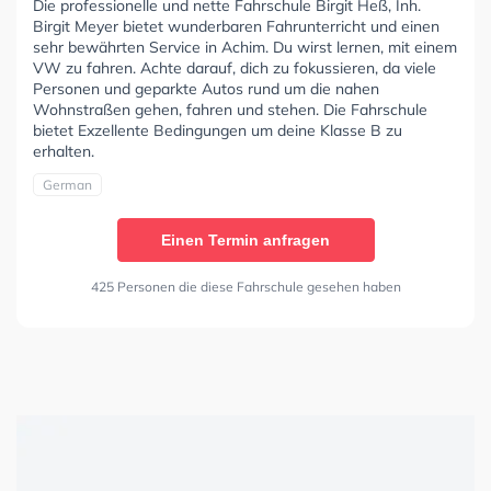
Die professionelle und nette Fahrschule Birgit Heß, Inh.
Birgit Meyer bietet wunderbaren Fahrunterricht und einen
sehr bewährten Service in Achim. Du wirst lernen, mit einem
VW zu fahren. Achte darauf, dich zu fokussieren, da viele
Personen und geparkte Autos rund um die nahen
Wohnstraßen gehen, fahren und stehen. Die Fahrschule
bietet Exzellente Bedingungen um deine Klasse B zu
erhalten.
German
Einen Termin anfragen
425 Personen die diese Fahrschule gesehen haben