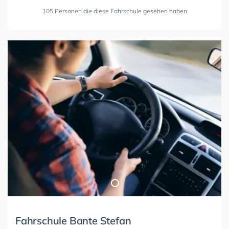
105 Personen die diese Fahrschule gesehen haben
Fahrschule Bante Stefan