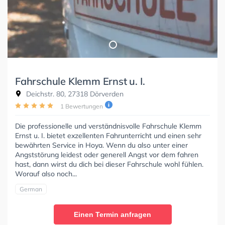
Fahrschule Klemm Ernst u. I.
Deichstr. 80, 27318 Dörverden
1 Bewertungen
Die professionelle und verständnisvolle Fahrschule Klemm
Ernst u. I. bietet exzellenten Fahrunterricht und einen sehr
bewährten Service in Hoya. Wenn du also unter einer
Angststörung leidest oder generell Angst vor dem fahren
hast, dann wirst du dich bei dieser Fahrschule wohl fühlen.
Worauf also noch...
German
Einen Termin anfragen