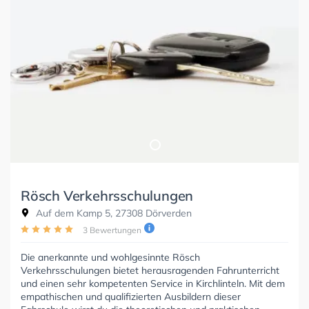
Rösch Verkehrsschulungen
Auf dem Kamp 5, 27308 Dörverden
3 Bewertungen
Die anerkannte und wohlgesinnte Rösch
Verkehrsschulungen bietet herausragenden Fahrunterricht
und einen sehr kompetenten Service in Kirchlinteln. Mit dem
empathischen und qualifizierten Ausbildern dieser