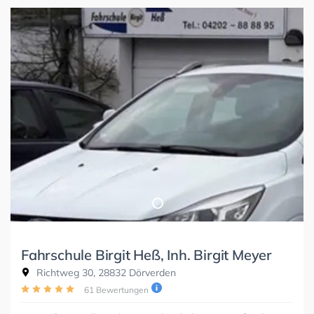
Fahrschule Birgit Heß, Inh. Birgit Meyer
Richtweg 30, 28832 Dörverden
61 Bewertungen