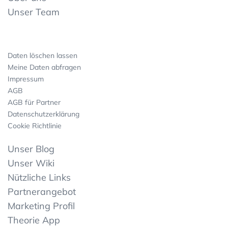
Unser Team
Daten löschen lassen
Meine Daten abfragen
Impressum
AGB
AGB für Partner
Datenschutzerklärung
Cookie Richtlinie
Unser Blog
Unser Wiki
Nützliche Links
Partnerangebot
Marketing Profil
Theorie App