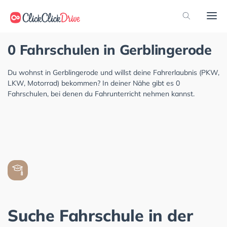
0 Fahrschulen in Gerblingerode
Du wohnst in Gerblingerode und willst deine Fahrerlaubnis (PKW,
LKW, Motorrad) bekommen? In deiner Nähe gibt es 0
Fahrschulen, bei denen du Fahrunterricht nehmen kannst.
Suche Fahrschule in der