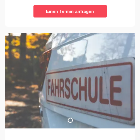
Einen Termin anfragen