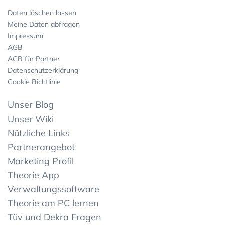
Daten löschen lassen
Meine Daten abfragen
Impressum
AGB
AGB für Partner
Datenschutzerklärung
Cookie Richtlinie
Unser Blog
Unser Wiki
Nützliche Links
Partnerangebot
Marketing Profil
Theorie App
Verwaltungssoftware
Theorie am PC lernen
Tüv und Dekra Fragen