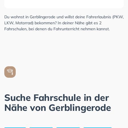
Du wohnst in Gerblingerode und willst deine Fahrerlaubnis (PKW,
LKW, Motorrad) bekommen? In deiner Nähe gibt es 2
Fahrschulen, bei denen du Fahrunterricht nehmen kannst.
Suche Fahrschule in der
Nähe von Gerblingerode