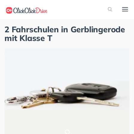
2 Fahrschulen in Gerblingerode
mit Klasse T