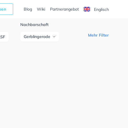
cken
Blog
Wiki
Partnerangebot
Englisch
Nachbarschaft
Mehr Filter
Gerblingerode
ASF