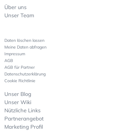
Über uns
Unser Team
Daten löschen lassen
Meine Daten abfragen
Impressum
AGB
AGB für Partner
Datenschutzerklärung
Cookie Richtlinie
Unser Blog
Unser Wiki
Nützliche Links
Partnerangebot
Marketing Profil