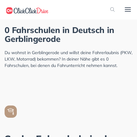
0 Fahrschulen in Deutsch in
Gerblingerode
Du wohnst in Gerblingerode und willst deine Fahrerlaubnis (PKW,
LKW, Motorrad) bekommen? In deiner Nähe gibt es 0
Fahrschulen, bei denen du Fahrunterricht nehmen kannst.