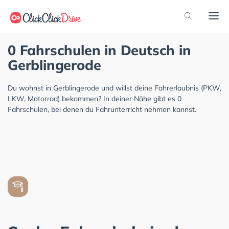
0 Fahrschulen in Deutsch in
Gerblingerode
Du wohnst in Gerblingerode und willst deine Fahrerlaubnis (PKW,
LKW, Motorrad) bekommen? In deiner Nähe gibt es 0
Fahrschulen, bei denen du Fahrunterricht nehmen kannst.