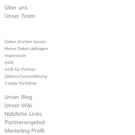
Über uns
Unser Team
Daten löschen lassen
Meine Daten abfragen
Impressum
AGB
AGB für Partner
Datenschutzerklärung
Cookie Richtlinie
Unser Blog
Unser Wiki
Nützliche Links
Partnerangebot
Marketing Profil