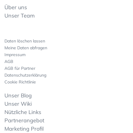
Über uns
Unser Team
Daten löschen lassen
Meine Daten abfragen
Impressum
AGB
AGB für Partner
Datenschutzerklärung
Cookie Richtlinie
Unser Blog
Unser Wiki
Nützliche Links
Partnerangebot
Marketing Profil