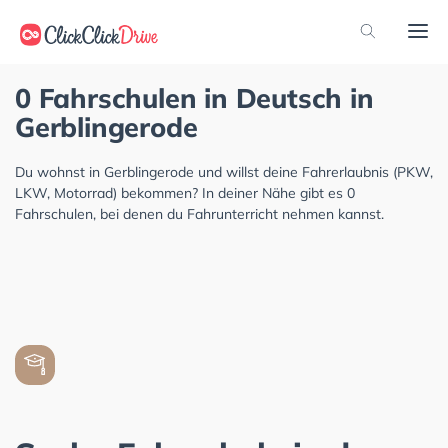
0 Fahrschulen in Deutsch in
Gerblingerode
Du wohnst in Gerblingerode und willst deine Fahrerlaubnis (PKW,
LKW, Motorrad) bekommen? In deiner Nähe gibt es 0
Fahrschulen, bei denen du Fahrunterricht nehmen kannst.