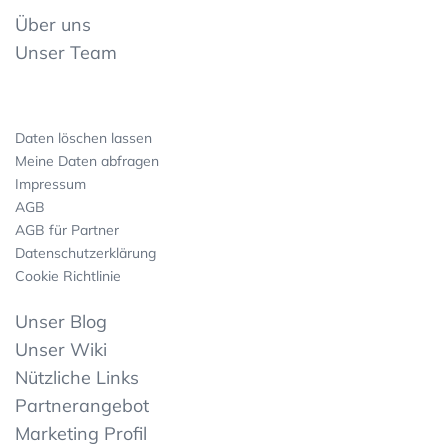
Über uns
Unser Team
Daten löschen lassen
Meine Daten abfragen
Impressum
AGB
AGB für Partner
Datenschutzerklärung
Cookie Richtlinie
Unser Blog
Unser Wiki
Nützliche Links
Partnerangebot
Marketing Profil