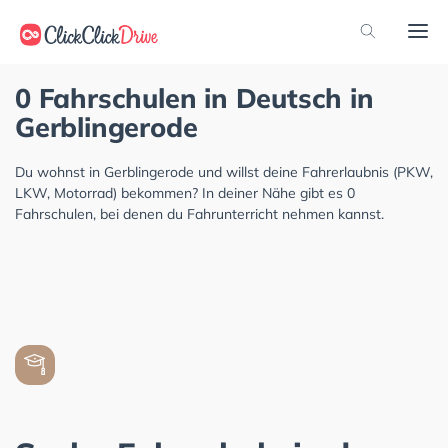
0 Fahrschulen in Deutsch in
Gerblingerode
Du wohnst in Gerblingerode und willst deine Fahrerlaubnis (PKW,
LKW, Motorrad) bekommen? In deiner Nähe gibt es 0
Fahrschulen, bei denen du Fahrunterricht nehmen kannst.